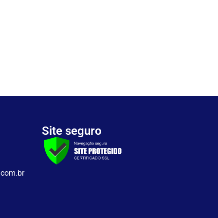
Site seguro
.com.br