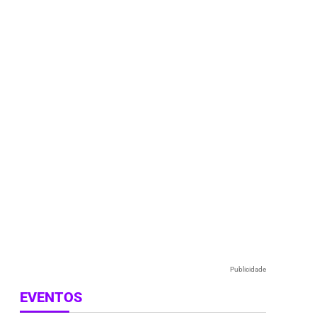
e
Publicidade
EVENTOS