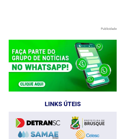
Publicidade
LINKS ÚTEIS