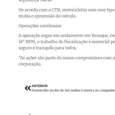
De acordo com o CTB, motocicletas com esse tipo
multa e apreensão do veículo.
Operações continuam
A operação segue em andamento em Brusque, com
18° BPM, o trabalho de fiscalização é essencial
seguro e tranquilo para todos.
“As ações são parte do nosso compromisso com a 
corporação.
ANTERIOR