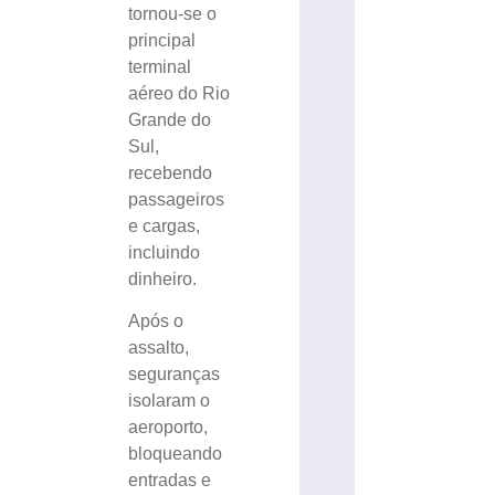
tornou-se o
principal
terminal
aéreo do Rio
Grande do
Sul,
recebendo
passageiros
e cargas,
incluindo
dinheiro.
Após o
assalto,
seguranças
isolaram o
aeroporto,
bloqueando
entradas e