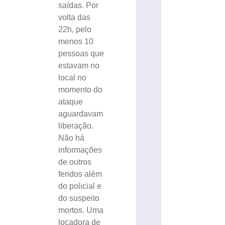
saídas. Por
volta das
22h, pelo
menos 10
pessoas que
estavam no
local no
momento do
ataque
aguardavam
liberação.
Não há
informações
de outros
feridos além
do policial e
do suspeito
mortos. Uma
locadora de