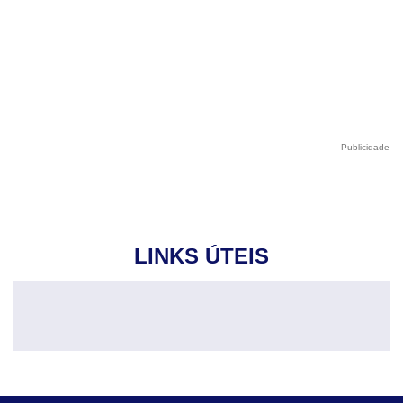
Publicidade
LINKS ÚTEIS