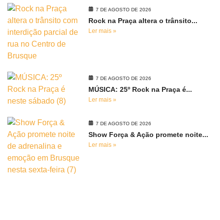
7 DE AGOSTO DE 2026
Rock na Praça altera o trânsito...
Ler mais »
7 DE AGOSTO DE 2026
MÚSICA: 25º Rock na Praça é...
Ler mais »
7 DE AGOSTO DE 2026
Show Força & Ação promete noite...
Ler mais »