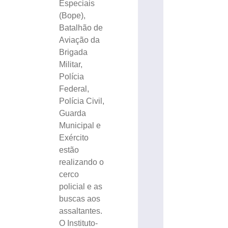
Especiais
(Bope),
Batalhão de
Aviação da
Brigada
Militar,
Polícia
Federal,
Polícia Civil,
Guarda
Municipal e
Exército
estão
realizando o
cerco
policial e as
buscas aos
assaltantes.
O Instituto-