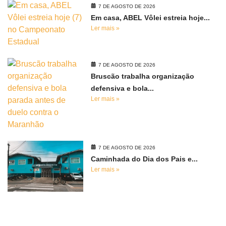
7 DE AGOSTO DE 2026
Em casa, ABEL Vôlei estreia hoje...
Ler mais »
7 DE AGOSTO DE 2026
Bruscão trabalha organização
defensiva e bola...
Ler mais »
7 DE AGOSTO DE 2026
Caminhada do Dia dos Pais e...
Ler mais »