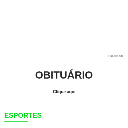
Publicidade
OBITUÁRIO
Clique aqui
ESPORTES