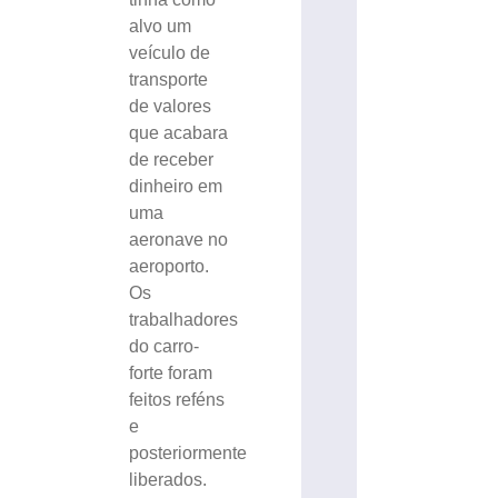
alvo um
veículo de
transporte
de valores
que acabara
de receber
dinheiro em
uma
aeronave no
aeroporto.
Os
trabalhadores
do carro-
forte foram
feitos reféns
e
posteriormente
liberados.