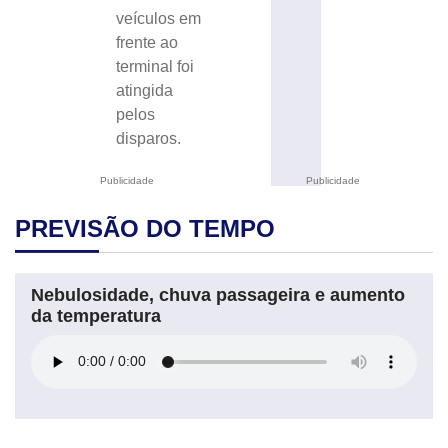
veículos em
frente ao
terminal foi
atingida
pelos
disparos.
Publicidade
Publicidade
PREVISÃO DO TEMPO
Nebulosidade, chuva passageira e aumento
da temperatura