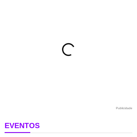
Publicidade
EVENTOS