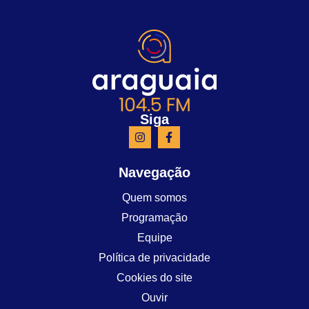
Siga
Navegação
Quem somos
Programação
Equipe
Política de privacidade
Cookies do site
Ouvir