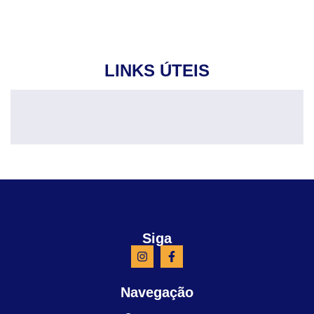
LINKS ÚTEIS
Siga
Navegação