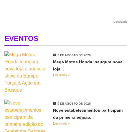
Publicidade
EVENTOS
5 DE AGOSTO DE 2026
Mega Motos Honda inaugura nova
loja...
Ler mais »
5 DE AGOSTO DE 2026
Nove estabelecimentos participam
da primeira edição...
Ler mais »