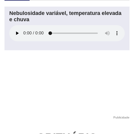
Nebulosidade variável, temperatura elevada
e chuva
Publicidade