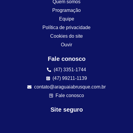
Quem somos
Programação
Equipe
Política de privacidade
Cookies do site
Ouvir
Fale conosco
(47) 3351-1744
(47) 99211-1139
contato@araguaiabrusque.com.br
Fale conosco
Site seguro