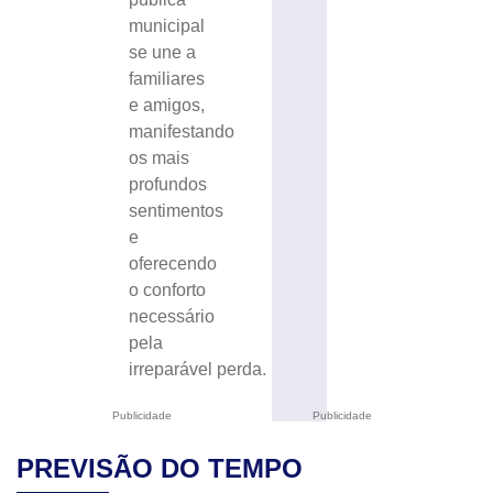
municipal
se une a
familiares
e amigos,
manifestando
os mais
profundos
sentimentos
e
oferecendo
o conforto
necessário
pela
irreparável perda.
Publicidade
Publicidade
PREVISÃO DO TEMPO