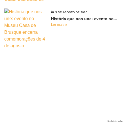
5 DE AGOSTO DE 2026
História que nos une: evento no...
Ler mais »
Publicidade