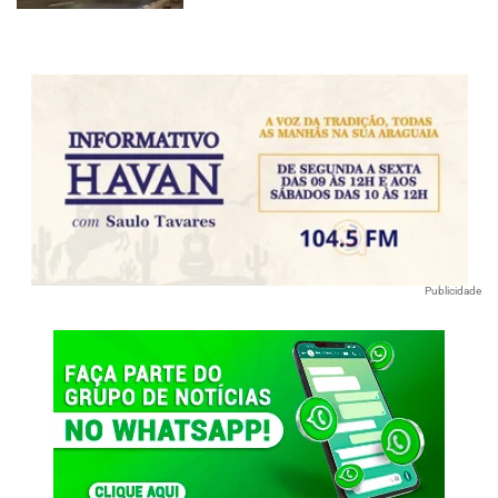
Publicidade