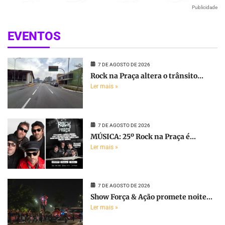
Publicidade
EVENTOS
7 DE AGOSTO DE 2026
Rock na Praça altera o trânsito...
Ler mais »
7 DE AGOSTO DE 2026
MÚSICA: 25º Rock na Praça é...
Ler mais »
7 DE AGOSTO DE 2026
Show Força & Ação promete noite...
Ler mais »