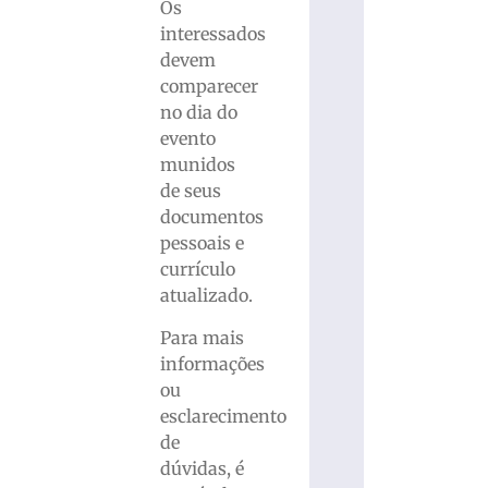
Os
interessados
devem
comparecer
no dia do
evento
munidos
de seus
documentos
pessoais e
currículo
atualizado.
Para mais
informações
ou
esclarecimento
de
dúvidas, é