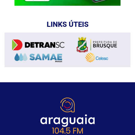
LINKS ÚTEIS