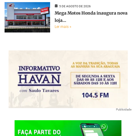
5 DE AGOSTO DE 2026
Mega Motos Honda inaugura nova
loja...
Ler mais »
Publicidade