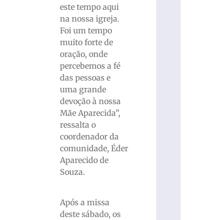
este tempo aqui
na nossa igreja.
Foi um tempo
muito forte de
oração, onde
percebemos a fé
das pessoas e
uma grande
devoção à nossa
Mãe Aparecida”,
ressalta o
coordenador da
comunidade, Éder
Aparecido de
Souza.
Após a missa
deste sábado, os