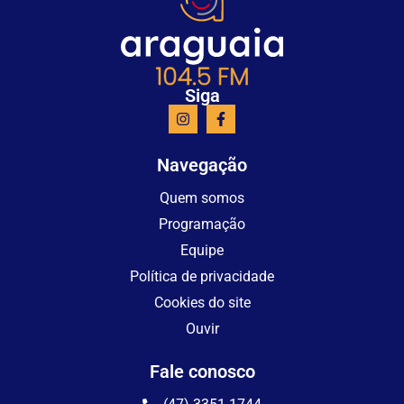
Siga
Navegação
Quem somos
Programação
Equipe
Política de privacidade
Cookies do site
Ouvir
Fale conosco