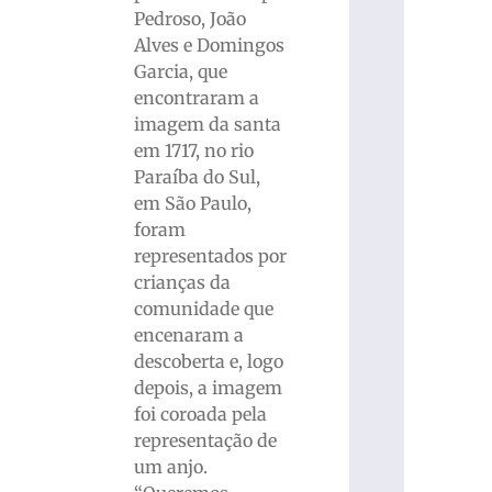
Pedroso, João
Alves e Domingos
Garcia, que
encontraram a
imagem da santa
em 1717, no rio
Paraíba do Sul,
em São Paulo,
foram
representados por
crianças da
comunidade que
encenaram a
descoberta e, logo
depois, a imagem
foi coroada pela
representação de
um anjo.