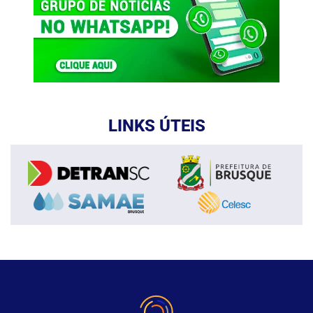
LINKS ÚTEIS