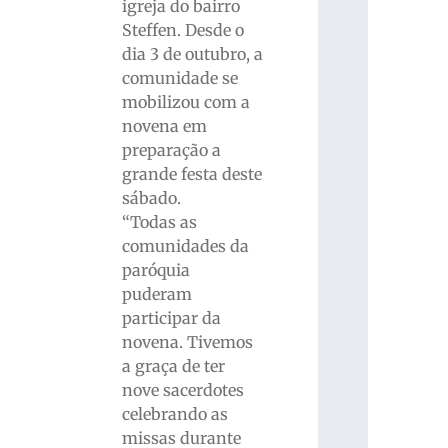
igreja do bairro
Steffen. Desde o
dia 3 de outubro, a
comunidade se
mobilizou com a
novena em
preparação a
grande festa deste
sábado.
“Todas as
comunidades da
paróquia
puderam
participar da
novena. Tivemos
a graça de ter
nove sacerdotes
celebrando as
missas durante