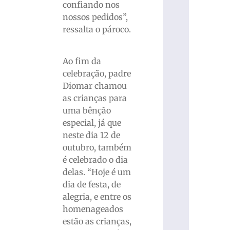
confiando nos
nossos pedidos”,
ressalta o pároco.
Ao fim da
celebração, padre
Diomar chamou
as crianças para
uma bênção
especial, já que
neste dia 12 de
outubro, também
é celebrado o dia
delas. “Hoje é um
dia de festa, de
alegria, e entre os
homenageados
estão as crianças,