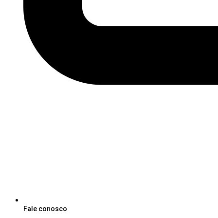
Fale conosco