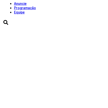
Anuncie
Programação
Equipe