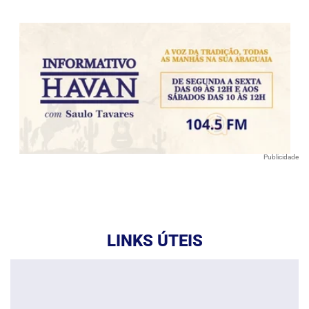
Publicidade
LINKS ÚTEIS