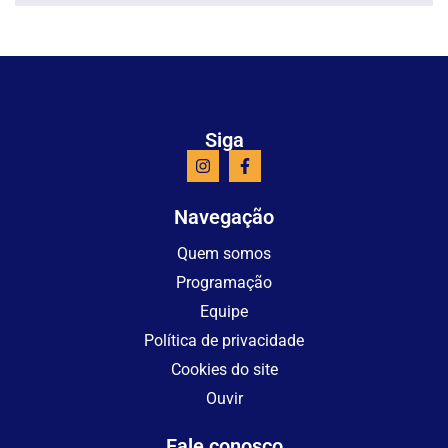
Siga
Navegação
Quem somos
Programação
Equipe
Política de privacidade
Cookies do site
Ouvir
Fale conosco