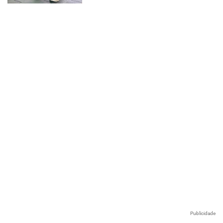
Publicidade