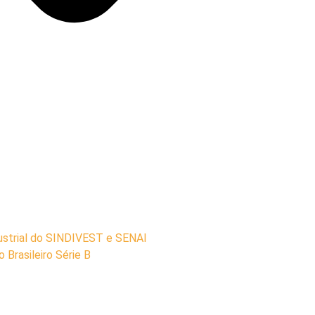
dustrial do SINDIVEST e SENAI
 Brasileiro Série B