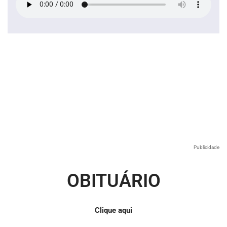
Publicidade
OBITUÁRIO
Clique aqui