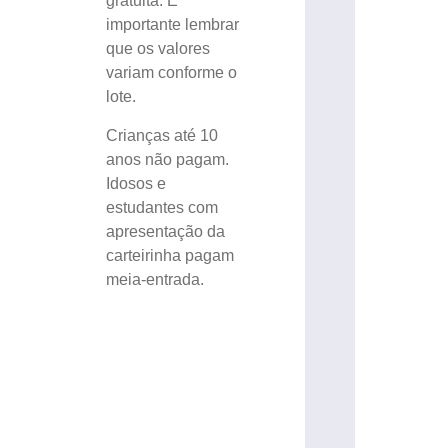
gratuita. É
importante lembrar
que os valores
variam conforme o
lote.
Crianças até 10
anos não pagam.
Idosos e
estudantes com
apresentação da
carteirinha pagam
meia-entrada.