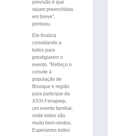
previsão é que
sejam preenchidas
em breve”,
pontuou.
Ele finaliza
convidando a
todos para
prestigiarem o
evento. “Reforço o
convite à
população de
Brusque e região
para participar da
XXXI Fenajeep,
um evento familiar,
onde todos são
muito bem-vindos.
Esperamos todos