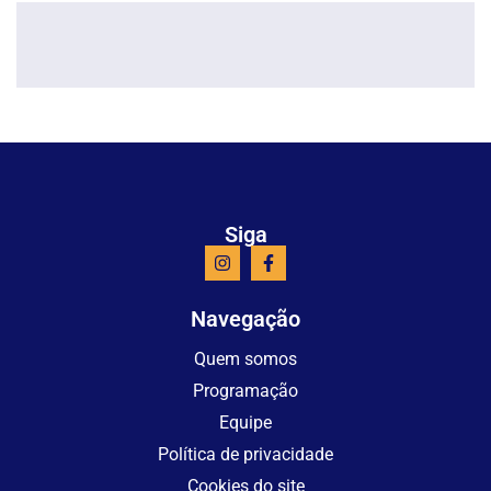
Siga
Navegação
Quem somos
Programação
Equipe
Política de privacidade
Cookies do site