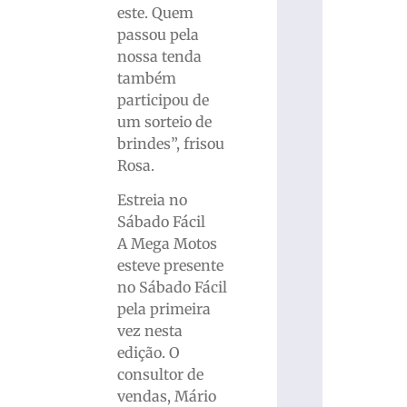
este. Quem
passou pela
nossa tenda
também
participou de
um sorteio de
brindes”, frisou
Rosa.
Estreia no
Sábado Fácil
A Mega Motos
esteve presente
no Sábado Fácil
pela primeira
vez nesta
edição. O
consultor de
vendas, Mário