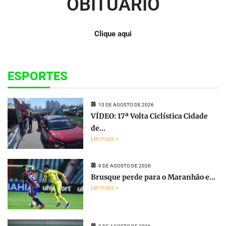
OBITUÁRIO
Clique aqui
ESPORTES
10 DE AGOSTO DE 2026
VÍDEO: 17ª Volta Ciclística Cidade
de...
Ler mais »
9 DE AGOSTO DE 2026
Brusque perde para o Maranhão e...
Ler mais »