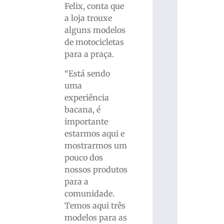
Felix, conta que
a loja trouxe
alguns modelos
de motocicletas
para a praça.
“Está sendo
uma
experiência
bacana, é
importante
estarmos aqui e
mostrarmos um
pouco dos
nossos produtos
para a
comunidade.
Temos aqui três
modelos para as