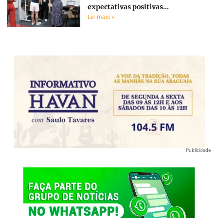
expectativas positivas...
Ler mais »
Publicidade