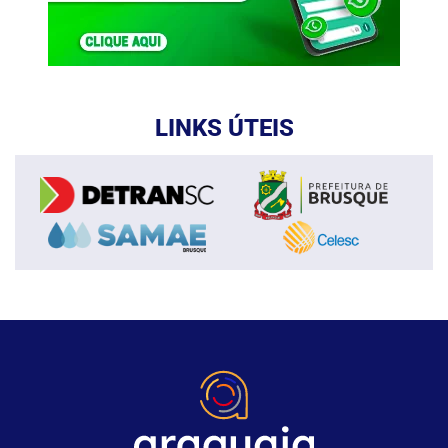
LINKS ÚTEIS