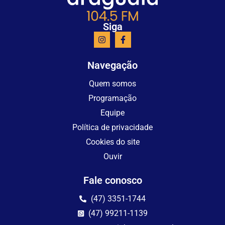
Siga
Navegação
Quem somos
Programação
Equipe
Política de privacidade
Cookies do site
Ouvir
Fale conosco
(47) 3351-1744
(47) 99211-1139