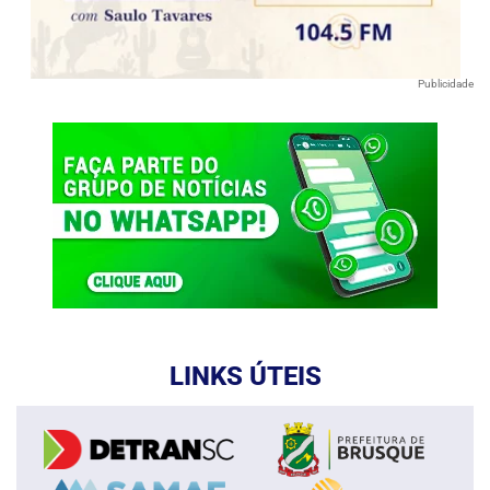
Publicidade
LINKS ÚTEIS