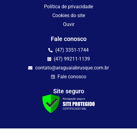
Política de privacidade
Cookies do site
Ouvir
Fale conosco
(47) 3351-1744
(47) 99211-1139
contato@araguaiabrusque.com.br
Fale conosco
Site seguro