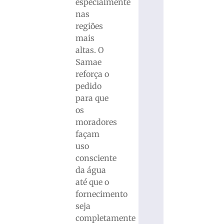
especialmente
nas
regiões
mais
altas. O
Samae
reforça o
pedido
para que
os
moradores
façam
uso
consciente
da água
até que o
fornecimento
seja
completamente