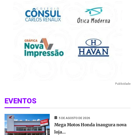
Publicidade
EVENTOS
5 DE AGOSTO DE 2026
Mega Motos Honda inaugura nova
loja...