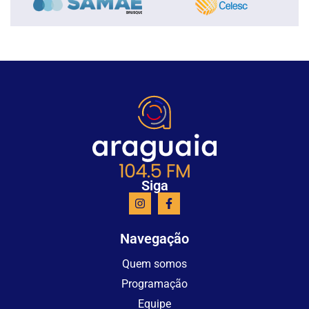
Siga
Navegação
Quem somos
Programação
Equipe