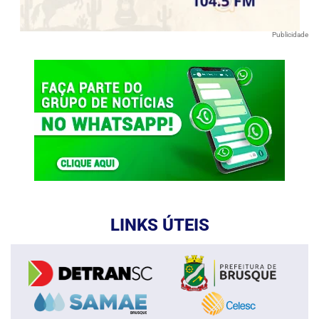
Publicidade
LINKS ÚTEIS