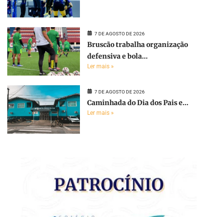
7 DE AGOSTO DE 2026
Bruscão trabalha organização
defensiva e bola...
Ler mais »
7 DE AGOSTO DE 2026
Caminhada do Dia dos Pais e...
Ler mais »