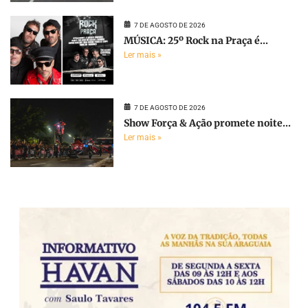
7 DE AGOSTO DE 2026
MÚSICA: 25º Rock na Praça é...
Ler mais »
7 DE AGOSTO DE 2026
Show Força & Ação promete noite...
Ler mais »