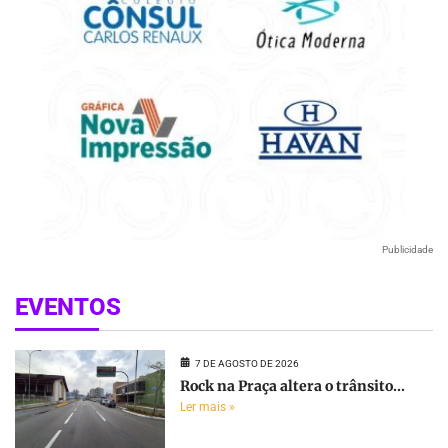
Publicidade
EVENTOS
7 DE AGOSTO DE 2026
Rock na Praça altera o trânsito...
Ler mais »