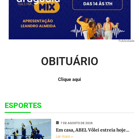
Publicidade
OBITUÁRIO
Clique aqui
ESPORTES
7 DE AGOSTO DE 2026
Em casa, ABEL Vôlei estreia hoje...
Ler mais »