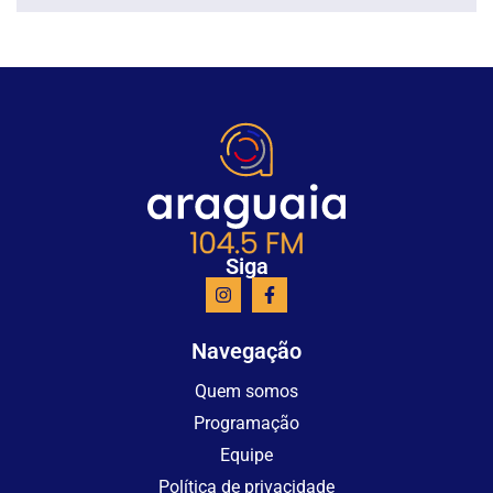
Siga
Navegação
Quem somos
Programação
Equipe
Política de privacidade