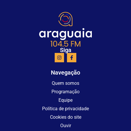
Siga
Navegação
Quem somos
Programação
Equipe
Política de privacidade
Cookies do site
Ouvir