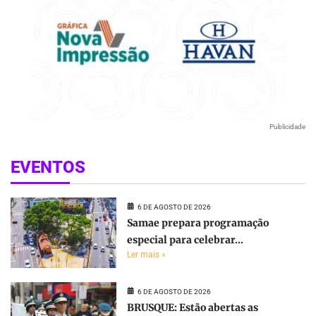
Publicidade
EVENTOS
6 DE AGOSTO DE 2026
Samae prepara programação
especial para celebrar...
Ler mais »
6 DE AGOSTO DE 2026
BRUSQUE: Estão abertas as