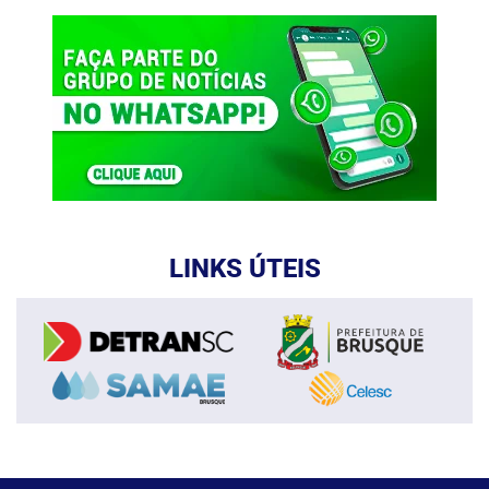
LINKS ÚTEIS