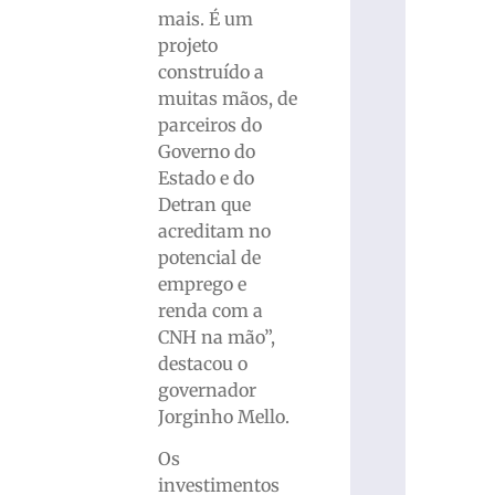
mais. É um
projeto
construído a
muitas mãos, de
parceiros do
Governo do
Estado e do
Detran que
acreditam no
potencial de
emprego e
renda com a
CNH na mão”,
destacou o
governador
Jorginho Mello.
Os
investimentos