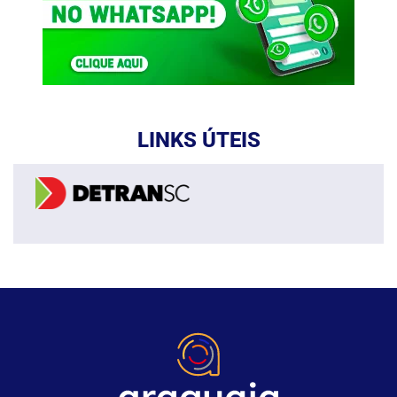
LINKS ÚTEIS