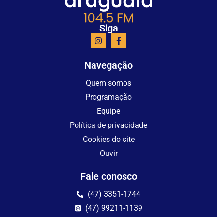
Siga
Navegação
Quem somos
Programação
Equipe
Política de privacidade
Cookies do site
Ouvir
Fale conosco
(47) 3351-1744
(47) 99211-1139