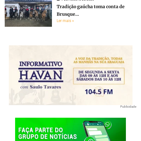
Tradição gaúcha toma conta de
Brusque...
Ler mais »
Publicidade