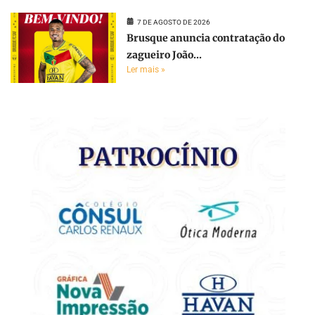
7 DE AGOSTO DE 2026
Brusque anuncia contratação do
zagueiro João...
Ler mais »