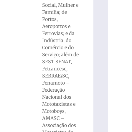
Social, Mulher e
Família; de
Portos,
Aeroportos e
Ferrovias; e da
Indústria, do
Comércio e do
Serviço; além de
SEST SENAT,
Fetrancesc,
SEBRAE/SC,
Fenamoto –
Federação
Nacional dos
Mototaxistas e
Motoboys,
AMASC –
Associação dos