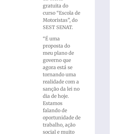
gratuita do
curso “Escola de
Motoristas”, do
SEST SENAT.
“É uma
proposta do
meu plano de
governo que
agora está se
tornando uma
realidade com a
sanção da lei no
dia de hoje.
Estamos
falando de
oportunidade de
trabalho, ação
social e muito