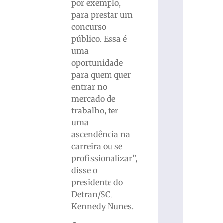
por exemplo,
para prestar um
concurso
público. Essa é
uma
oportunidade
para quem quer
entrar no
mercado de
trabalho, ter
uma
ascendência na
carreira ou se
profissionalizar”,
disse o
presidente do
Detran/SC,
Kennedy Nunes.