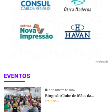
Publicidade
EVENTOS
8 DE AGOSTO DE 2026
Bingo do Clube de Mães da...
Ler mais »