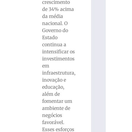
crescimento
de 34% acima
da média
nacional. O
Governo do
Estado
continua a
intensificar os
investimentos
em
infraestrutura,
inovação e
educação,
além de
fomentar um
ambiente de
negócios
favorável.
Esses esforços