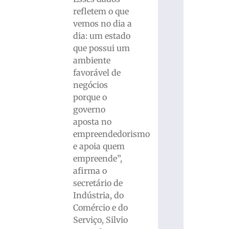
refletem o que
vemos no dia a
dia: um estado
que possui um
ambiente
favorável de
negócios
porque o
governo
aposta no
empreendedorismo
e apoia quem
empreende”,
afirma o
secretário de
Indústria, do
Comércio e do
Serviço, Silvio