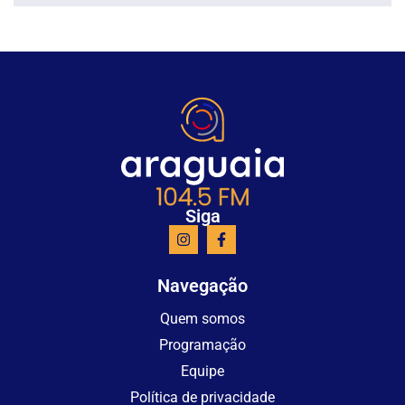
Siga
Navegação
Quem somos
Programação
Equipe
Política de privacidade