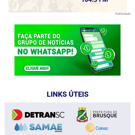
Publicidade
LINKS ÚTEIS