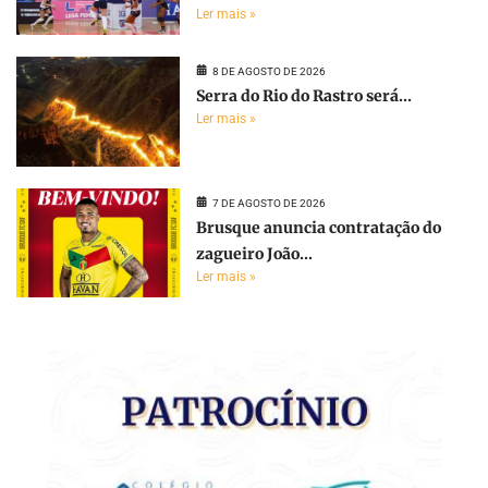
Ler mais »
8 DE AGOSTO DE 2026
Serra do Rio do Rastro será...
Ler mais »
7 DE AGOSTO DE 2026
Brusque anuncia contratação do
zagueiro João...
Ler mais »