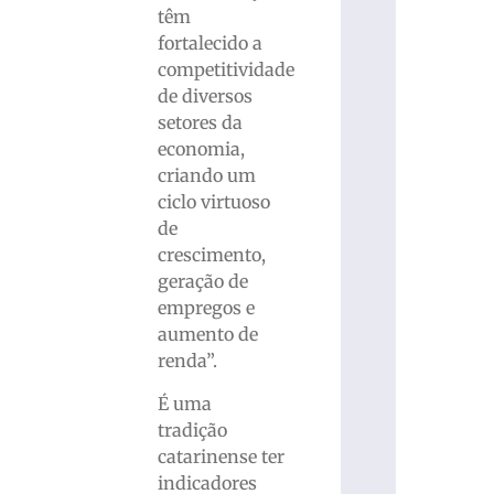
têm
fortalecido a
competitividade
de diversos
setores da
economia,
criando um
ciclo virtuoso
de
crescimento,
geração de
empregos e
aumento de
renda”.
É uma
tradição
catarinense ter
indicadores