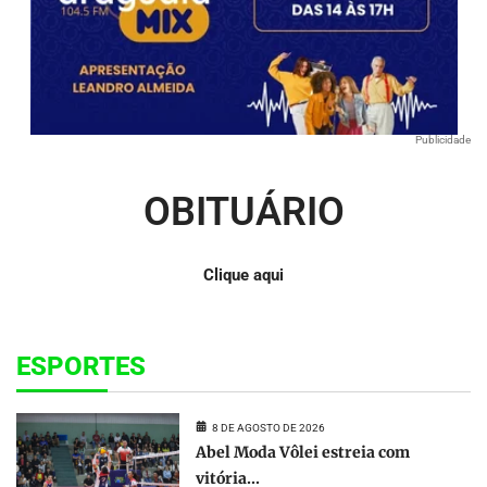
Publicidade
OBITUÁRIO
Clique aqui
ESPORTES
8 DE AGOSTO DE 2026
Abel Moda Vôlei estreia com
vitória...