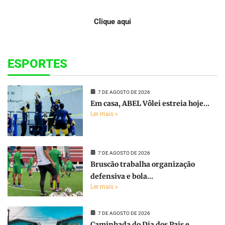
Clique aqui
ESPORTES
7 DE AGOSTO DE 2026
Em casa, ABEL Vôlei estreia hoje...
Ler mais »
7 DE AGOSTO DE 2026
Bruscão trabalha organização
defensiva e bola...
Ler mais »
7 DE AGOSTO DE 2026
Caminhada do Dia dos Pais e...