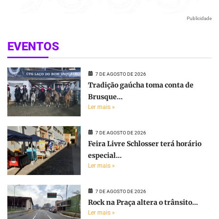
Publicidade
EVENTOS
7 DE AGOSTO DE 2026
Tradição gaúcha toma conta de
Brusque...
Ler mais »
7 DE AGOSTO DE 2026
Feira Livre Schlosser terá horário
especial...
Ler mais »
7 DE AGOSTO DE 2026
Rock na Praça altera o trânsito...
Ler mais »