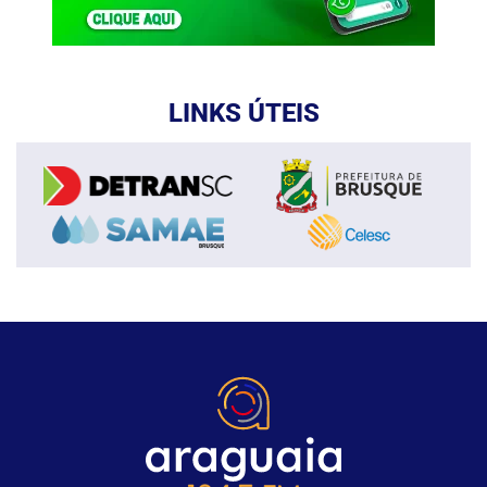
LINKS ÚTEIS