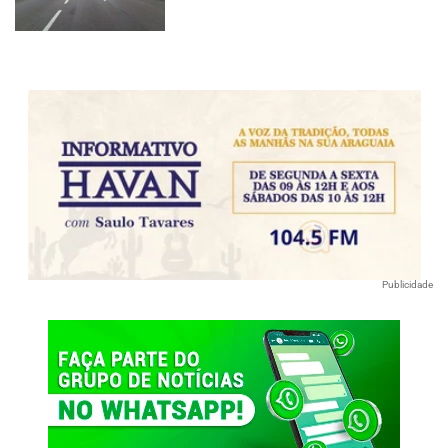
Publicidade