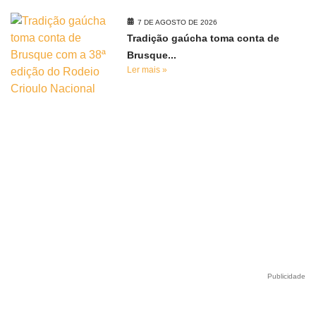
7 DE AGOSTO DE 2026
Tradição gaúcha toma conta de
Brusque...
Ler mais »
Publicidade