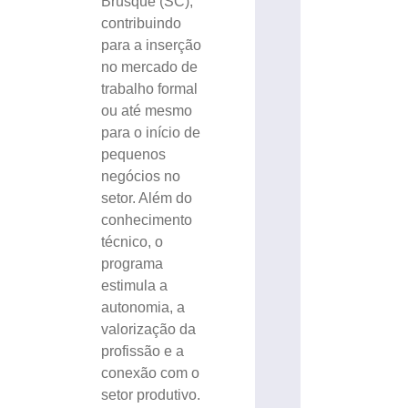
Brusque (SC),
contribuindo
para a inserção
no mercado de
trabalho formal
ou até mesmo
para o início de
pequenos
negócios no
setor. Além do
conhecimento
técnico, o
programa
estimula a
autonomia, a
valorização da
profissão e a
conexão com o
setor produtivo.