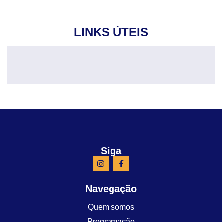
LINKS ÚTEIS
Siga
Navegação
Quem somos
Programação