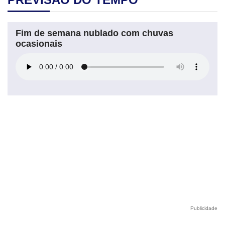
Fim de semana nublado com chuvas
ocasionais
Publicidade