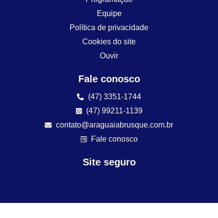
Equipe
Política de privacidade
Cookies do site
Ouvir
Fale conosco
(47) 3351-1744
(47) 99211-1139
contato@araguaiabrusque.com.br
Fale conosco
Site seguro