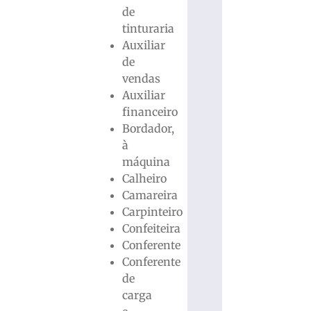
de
tinturaria
Auxiliar
de
vendas
Auxiliar
financeiro
Bordador,
à
máquina
Calheiro
Camareira
Carpinteiro
Confeiteira
Conferente
Conferente
de
carga