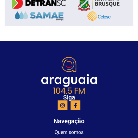
Siga
Navegação
Quem somos