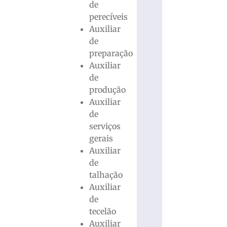
de
perecíveis
Auxiliar
de
preparação
Auxiliar
de
produção
Auxiliar
de
serviços
gerais
Auxiliar
de
talhação
Auxiliar
de
tecelão
Auxiliar