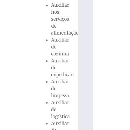
Auxiliar
nos
serviços
de
alimentação
Auxiliar
de
cozinha
Auxiliar
de
expedição
Auxiliar
de
limpeza
Auxiliar
de
logística
Auxiliar