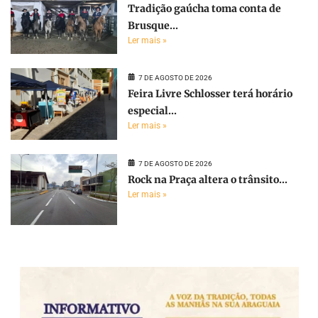
Tradição gaúcha toma conta de
Brusque...
Ler mais »
7 DE AGOSTO DE 2026
Feira Livre Schlosser terá horário
especial...
Ler mais »
7 DE AGOSTO DE 2026
Rock na Praça altera o trânsito...
Ler mais »