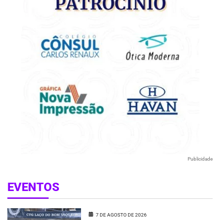
Publicidade
EVENTOS
7 DE AGOSTO DE 2026