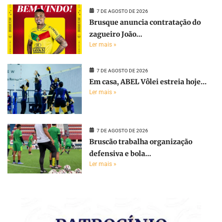
7 DE AGOSTO DE 2026
Brusque anuncia contratação do
zagueiro João...
Ler mais »
7 DE AGOSTO DE 2026
Em casa, ABEL Vôlei estreia hoje...
Ler mais »
7 DE AGOSTO DE 2026
Bruscão trabalha organização
defensiva e bola...
Ler mais »