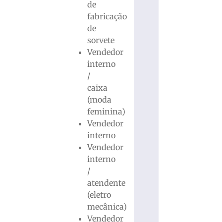
de
fabricação
de
sorvete
Vendedor
interno
/
caixa
(moda
feminina)
Vendedor
interno
Vendedor
interno
/
atendente
(eletro
mecânica)
Vendedor