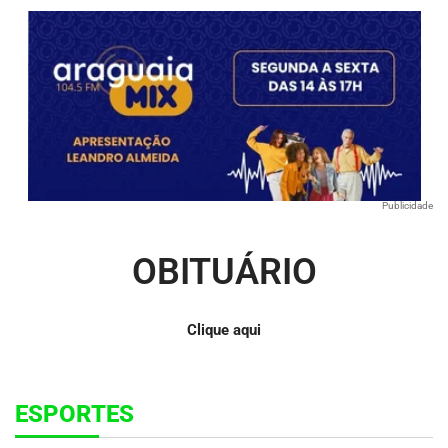
Publicidade
OBITUÁRIO
Clique aqui
ESPORTES