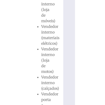
interno
(loja
de
móveis)
Vendedor
interno
(materiais
elétricos)
Vendedor
interno
(loja
de
motos)
Vendedor
interno
(calçados)
Vendedor
porta