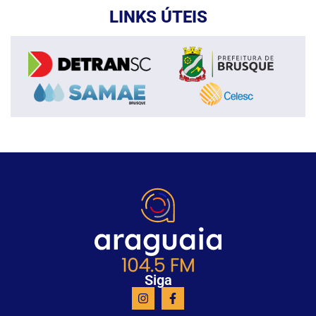
LINKS ÚTEIS
Siga