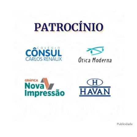
Publicidade