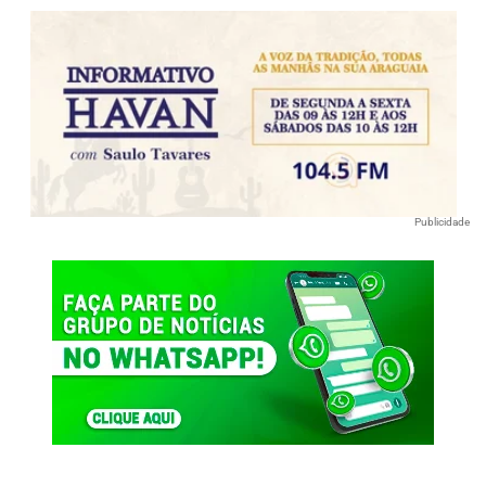
Publicidade