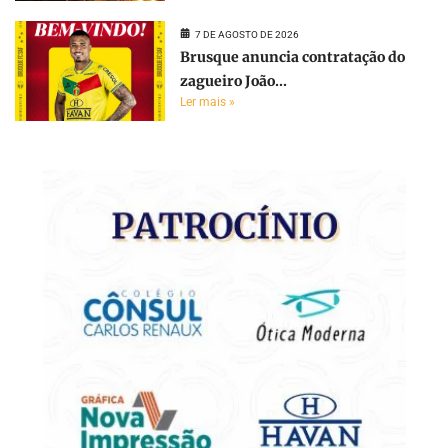
7 DE AGOSTO DE 2026
Brusque anuncia contratação do
zagueiro João...
Ler mais »