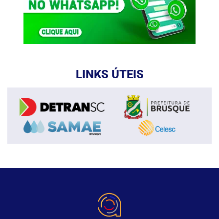
LINKS ÚTEIS