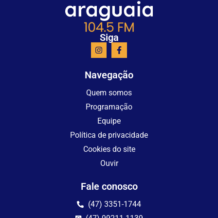
Siga
Navegação
Quem somos
Programação
Equipe
Política de privacidade
Cookies do site
Ouvir
Fale conosco
(47) 3351-1744