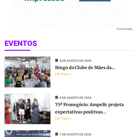
Publicidade
EVENTOS
8 DE AGOSTO DE 2026
Bingo do Clube de Mães da...
Ler mais »
8 DE AGOSTO DE 2026
75ª Pronegócio: AmpeBr projeta
expectativas positivas...
Ler mais »
7 DE AGOSTO DE 2026