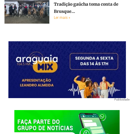
Tradição gaúcha toma conta de
Brusque...
Ler mais »
Publicidade