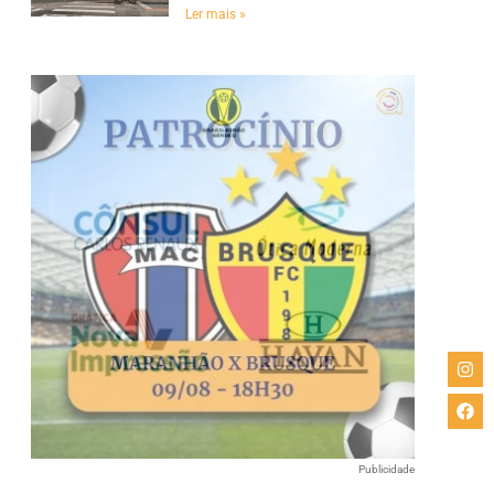
Ler mais »
Publicidade