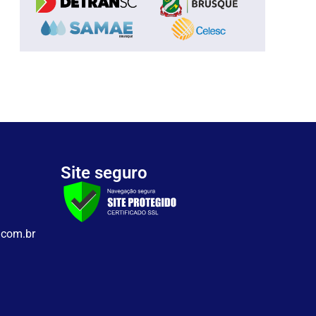
Site seguro
.com.br