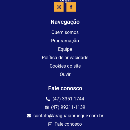
Navegação
Quem somos
Programação
Equipe
Política de privacidade
Cookies do site
Ouvir
Fale conosco
(47) 3351-1744
(47) 99211-1139
contato@araguaiabrusque.com.br
Fale conosco