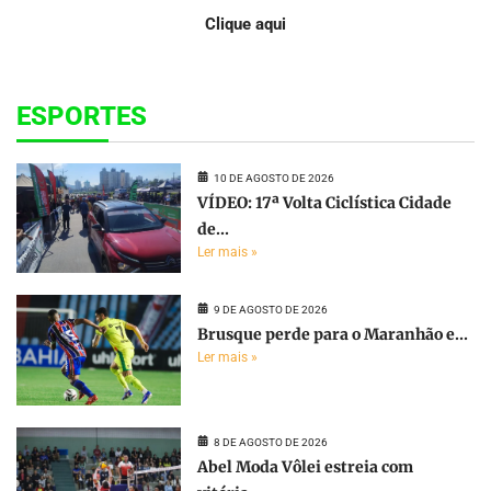
Clique aqui
ESPORTES
10 DE AGOSTO DE 2026
VÍDEO: 17ª Volta Ciclística Cidade
de...
Ler mais »
9 DE AGOSTO DE 2026
Brusque perde para o Maranhão e...
Ler mais »
8 DE AGOSTO DE 2026
Abel Moda Vôlei estreia com