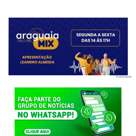
Publicidade