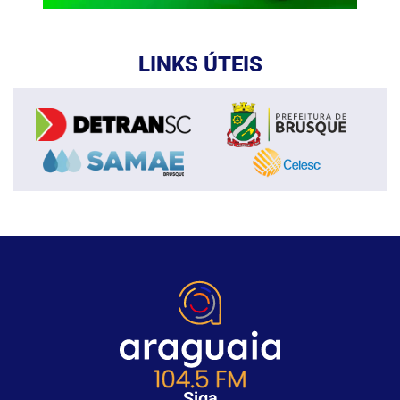
LINKS ÚTEIS
Siga