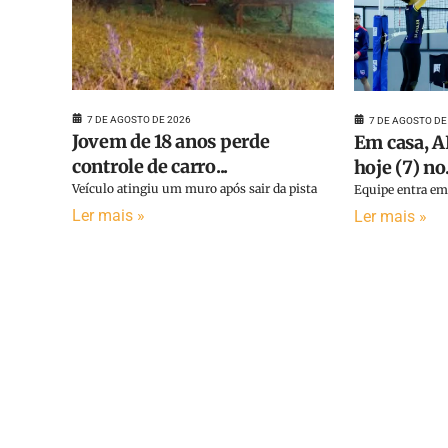
7 DE AGOSTO DE 2026
7 DE AGOSTO DE
Jovem de 18 anos perde
Em casa, A
controle de carro...
hoje (7) no.
Veículo atingiu um muro após sair da pista
Equipe entra em 
Ler mais »
Ler mais »