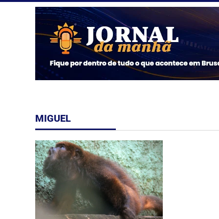
MIGUEL