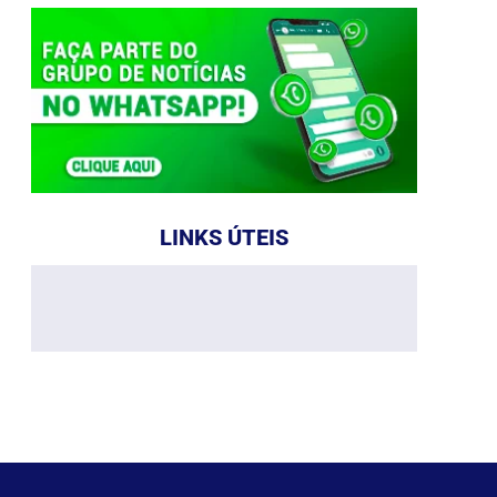
LINKS ÚTEIS