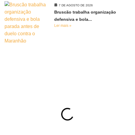
7 DE AGOSTO DE 2026
Bruscão trabalha organização
defensiva e bola...
Ler mais »