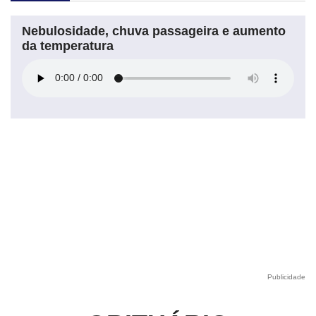
Nebulosidade, chuva passageira e aumento
da temperatura
Publicidade