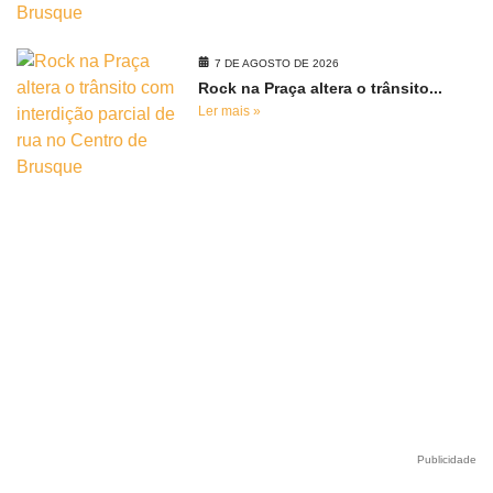
7 DE AGOSTO DE 2026
Rock na Praça altera o trânsito...
Ler mais »
Publicidade