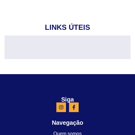
LINKS ÚTEIS
Siga
Navegação
Quem somos