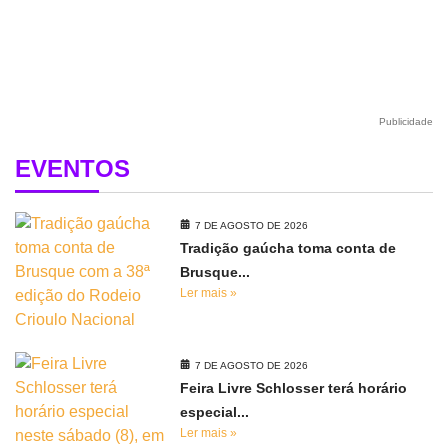
Publicidade
EVENTOS
7 DE AGOSTO DE 2026
Tradição gaúcha toma conta de
Brusque...
Ler mais »
7 DE AGOSTO DE 2026
Feira Livre Schlosser terá horário
especial...
Ler mais »