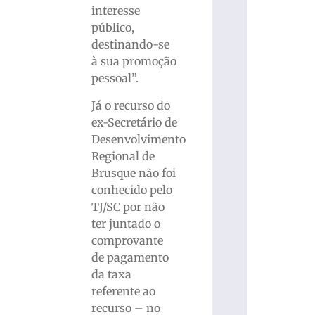
interesse
público,
destinando-se
à sua promoção
pessoal”.
Já o recurso do
ex-Secretário de
Desenvolvimento
Regional de
Brusque não foi
conhecido pelo
TJ/SC por não
ter juntado o
comprovante
de pagamento
da taxa
referente ao
recurso – no