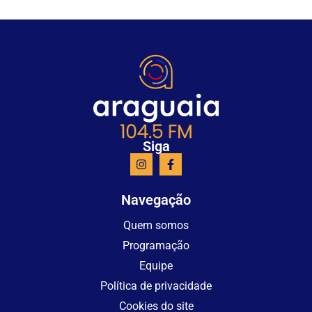
Siga
Navegação
Quem somos
Programação
Equipe
Política de privacidade
Cookies do site