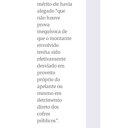
mérito ele havia
alegado “que
não houve
prova
inequívoca de
que o montante
envolvido
tenha sido
efetivamente
desviado em
proveito
próprio do
apelante ou
mesmo em
detrimento
direto dos
cofres
públicos”.