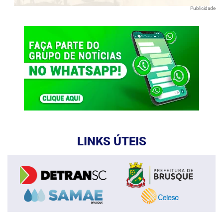
Publicidade
LINKS ÚTEIS