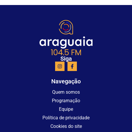
Siga
Navegação
Quem somos
Programação
Equipe
Política de privacidade
Cookies do site