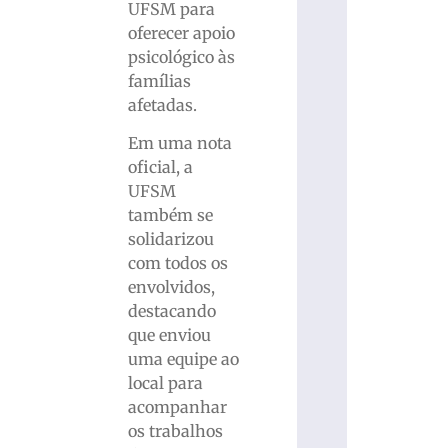
UFSM para
oferecer apoio
psicológico às
famílias
afetadas.
Em uma nota
oficial, a
UFSM
também se
solidarizou
com todos os
envolvidos,
destacando
que enviou
uma equipe ao
local para
acompanhar
os trabalhos