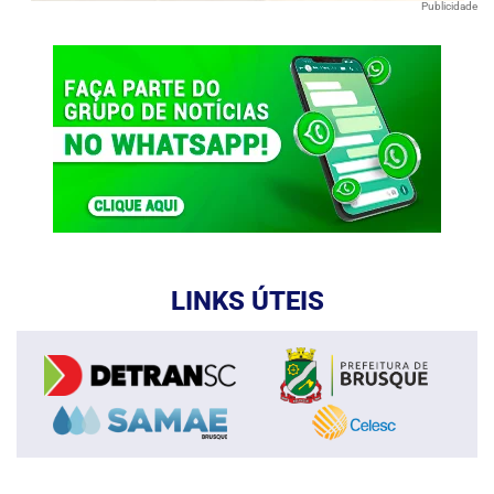
Publicidade
LINKS ÚTEIS