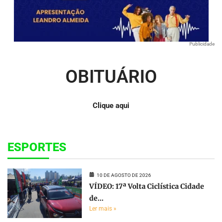
Publicidade
OBITUÁRIO
Clique aqui
ESPORTES
10 DE AGOSTO DE 2026
VÍDEO: 17ª Volta Ciclística Cidade
de...
Ler mais »