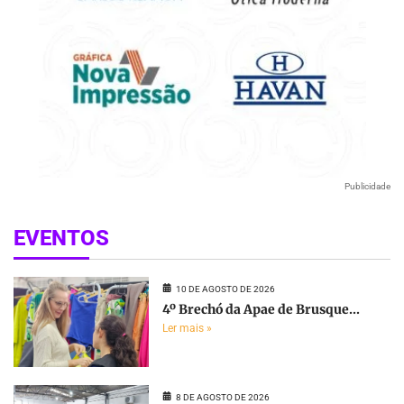
Publicidade
EVENTOS
10 DE AGOSTO DE 2026
4º Brechó da Apae de Brusque...
Ler mais »
8 DE AGOSTO DE 2026