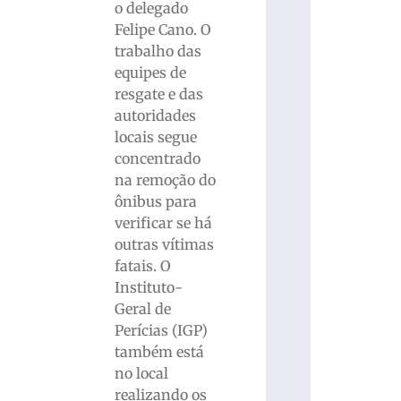
o delegado
Felipe Cano. O
trabalho das
equipes de
resgate e das
autoridades
locais segue
concentrado
na remoção do
ônibus para
verificar se há
outras vítimas
fatais. O
Instituto-
Geral de
Perícias (IGP)
também está
no local
realizando os