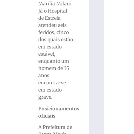
Marília Milani.
Já o Hospital
de Estrela
atendeu seis
feridos, cinco
dos quais estão
em estado
estável,
enquanto um
homem de 35
anos
encontra-se
em estado
grave.
Posicionamentos
oficiais
A Prefeitura de