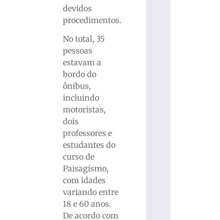
devidos
procedimentos.
No total, 35
pessoas
estavam a
bordo do
ônibus,
incluindo
motoristas,
dois
professores e
estudantes do
curso de
Paisagismo,
com idades
variando entre
18 e 60 anos.
De acordo com