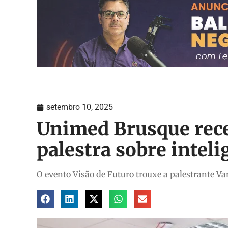
setembro 10, 2025
Unimed Brusque rec
palestra sobre intelig
O evento Visão de Futuro trouxe a palestrante V