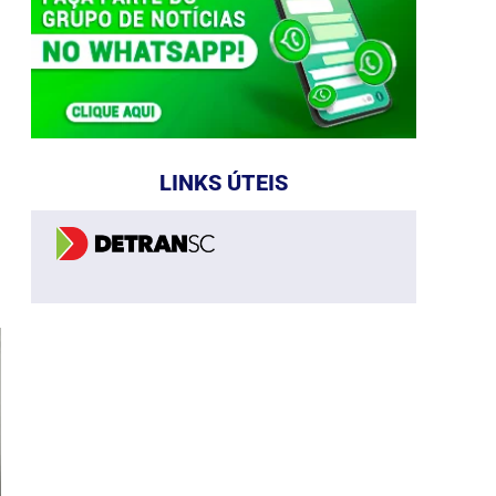
LINKS ÚTEIS
e