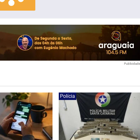
Publicidad
Polícia