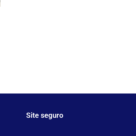
Site seguro