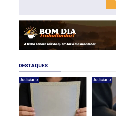
DESTAQUES
Judiciário
Judiciário