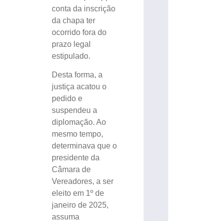
conta da inscrição
da chapa ter
ocorrido fora do
prazo legal
estipulado.
Desta forma, a
justiça acatou o
pedido e
suspendeu a
diplomação. Ao
mesmo tempo,
determinava que o
presidente da
Câmara de
Vereadores, a ser
eleito em 1º de
janeiro de 2025,
assuma