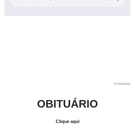
Publicidade
OBITUÁRIO
Clique aqui