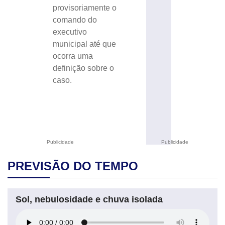
provisoriamente o
comando do
executivo
municipal até que
ocorra uma
definição sobre o
caso.
Publicidade
Publicidade
PREVISÃO DO TEMPO
Sol, nebulosidade e chuva isolada