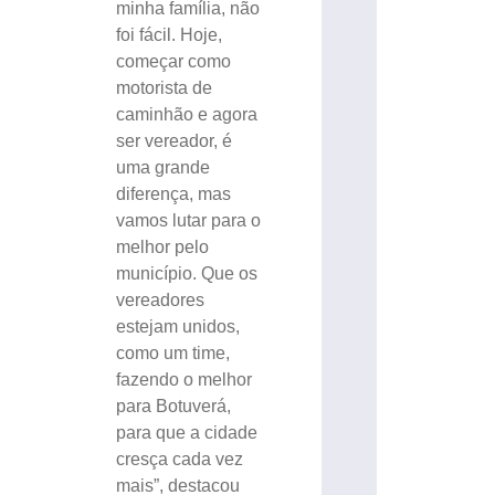
minha família, não
foi fácil. Hoje,
começar como
motorista de
caminhão e agora
ser vereador, é
uma grande
diferença, mas
vamos lutar para o
melhor pelo
município. Que os
vereadores
estejam unidos,
como um time,
fazendo o melhor
para Botuverá,
para que a cidade
cresça cada vez
mais”, destacou