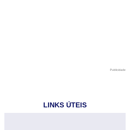
Publicidade
LINKS ÚTEIS