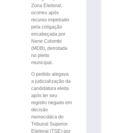
Zona Eleitoral,
ocorreu após
recurso impetrado
pela coligação
encabeçada por
Nene Colombi
(MDB), derrotada
no pleito
municipal.
O pedido alegava
a judicialização da
candidatura eleita
após ter seu
registro negado em
decisão
monocrática do
Tribunal Superior
Eleitoral (TSE) por