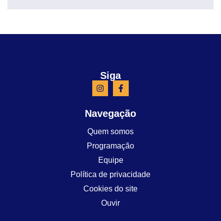
Siga
Navegação
Quem somos
Programação
Equipe
Política de privacidade
Cookies do site
Ouvir