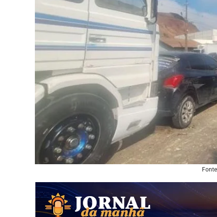
Fonte