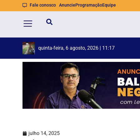
Fale conosco
Anuncie
Programação
Equipe
Operação
quinta-feira, 6 agosto, 2026 | 10:35
julho 14, 2025