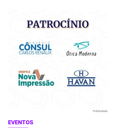
e
Publicidade
EVENTOS