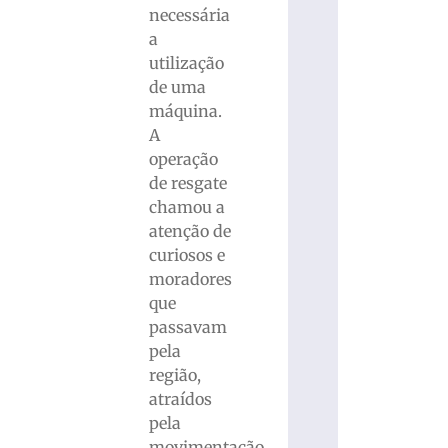
necessária
a
utilização
de uma
máquina.
A
operação
de resgate
chamou a
atenção de
curiosos e
moradores
que
passavam
pela
região,
atraídos
pela
movimentação