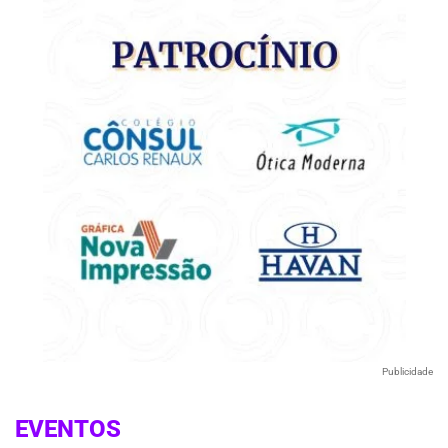
Publicidade
EVENTOS