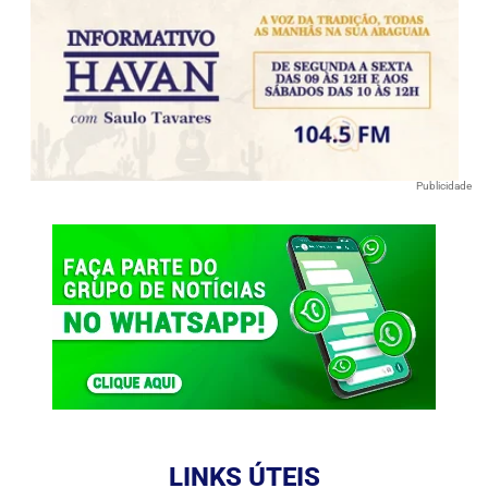
Publicidade
LINKS ÚTEIS