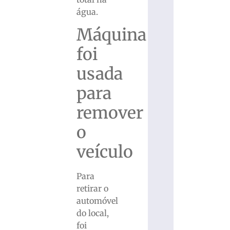
água.
Máquina
foi
usada
para
remover
o
veículo
Para
retirar o
automóvel
do local,
foi