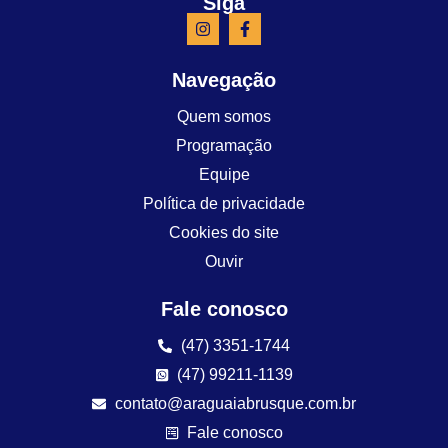
Siga
Navegação
Quem somos
Programação
Equipe
Política de privacidade
Cookies do site
Ouvir
Fale conosco
(47) 3351-1744
(47) 99211-1139
contato@araguaiabrusque.com.br
Fale conosco