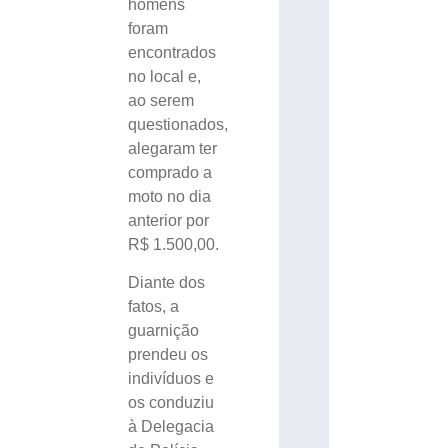
homens
foram
encontrados
no local e,
ao serem
questionados,
alegaram ter
comprado a
moto no dia
anterior por
R$ 1.500,00.
Diante dos
fatos, a
guarnição
prendeu os
indivíduos e
os conduziu
à Delegacia