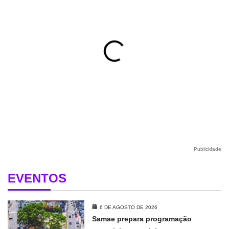
Publicidade
EVENTOS
6 DE AGOSTO DE 2026
Samae prepara programação