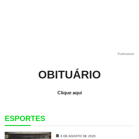
Publicidade
OBITUÁRIO
Clique aqui
ESPORTES
6 DE AGOSTO DE 2026