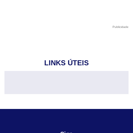
Publicidade
LINKS ÚTEIS