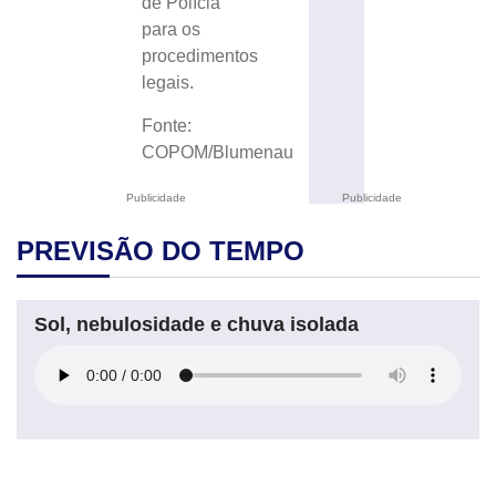
de Polícia
para os
procedimentos
legais.
Fonte:
COPOM/Blumenau
Publicidade
Publicidade
PREVISÃO DO TEMPO
Sol, nebulosidade e chuva isolada