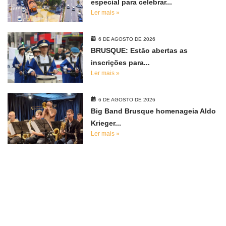
especial para celebrar...
Ler mais »
6 DE AGOSTO DE 2026
BRUSQUE: Estão abertas as
inscrições para...
Ler mais »
6 DE AGOSTO DE 2026
Big Band Brusque homenageia Aldo
Krieger...
Ler mais »