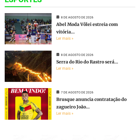
8 DE AGOSTO DE 2026
Abel Moda Vôlei estreia com
vitória...
Ler mais »
8 DE AGOSTO DE 2026
Serra do Rio do Rastro será...
Ler mais »
7 DE AGOSTO DE 2026
Brusque anuncia contratação do
zagueiro João...
Ler mais »