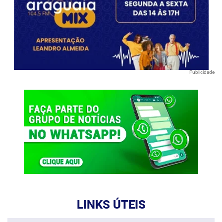
Publicidade
LINKS ÚTEIS