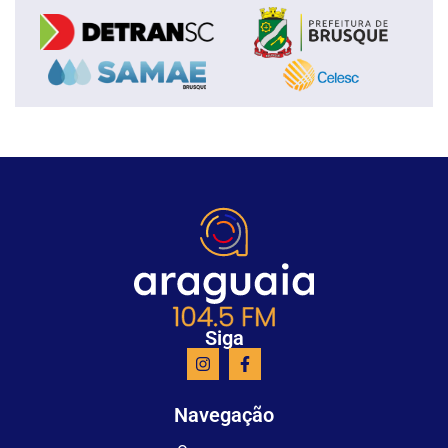
Siga
Navegação