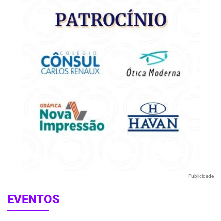
Publicidade
EVENTOS