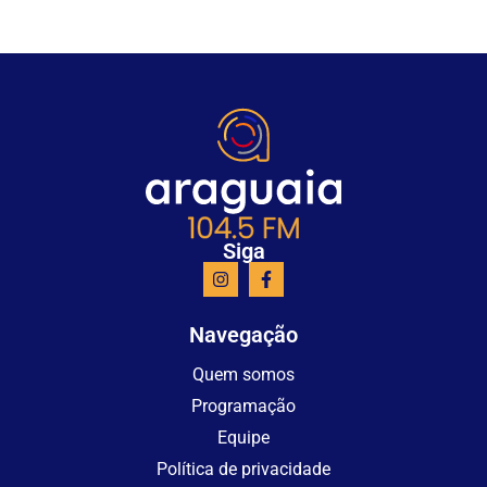
Siga
Navegação
Quem somos
Programação
Equipe
Política de privacidade