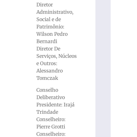
Diretor
Administrativo,
Social e de
Patrimônio:
Wilson Pedro
Bernardi
Diretor De
Serviços, Núcleos
e Outros:
Alessandro
Tomczak
Conselho
Deliberativo
Presidente: Irajá
Trindade
Conselheiro:
Pierre Grotti
Conselheiro: