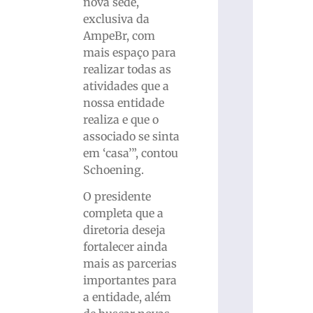
nova sede,
exclusiva da
AmpeBr, com
mais espaço para
realizar todas as
atividades que a
nossa entidade
realiza e que o
associado se sinta
em ‘casa’”, contou
Schoening.
O presidente
completa que a
diretoria deseja
fortalecer ainda
mais as parcerias
importantes para
a entidade, além