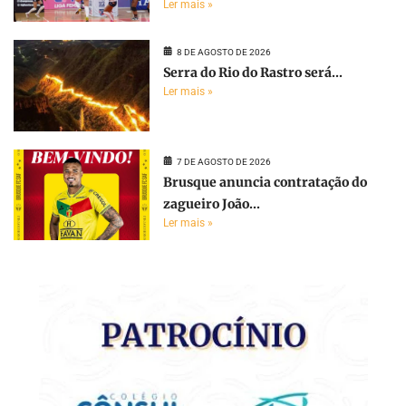
Ler mais »
8 DE AGOSTO DE 2026
Serra do Rio do Rastro será...
Ler mais »
7 DE AGOSTO DE 2026
Brusque anuncia contratação do
zagueiro João...
Ler mais »