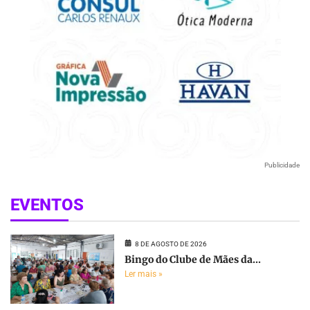
Publicidade
EVENTOS
8 DE AGOSTO DE 2026
Bingo do Clube de Mães da...
Ler mais »