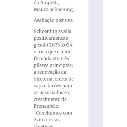
da AmpeBr,
Mauro Schoening.
Avaliação positiva
Schoening avalia
positivamente a
gestão 2023-2024
e frisa que ela foi
firmada em três
pilares principais:
a renovação da
diretoria, oferta de
capacitações para
os associados e o
crescimento da
Pronegócio.
“Concluímos com
êxito nossos
objetivos