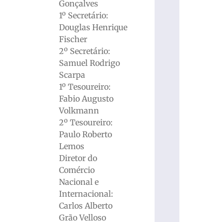
Gonçalves
1º Secretário:
Douglas Henrique
Fischer
2º Secretário:
Samuel Rodrigo
Scarpa
1º Tesoureiro:
Fabio Augusto
Volkmann
2º Tesoureiro:
Paulo Roberto
Lemos
Diretor do
Comércio
Nacional e
Internacional:
Carlos Alberto
Grão Velloso