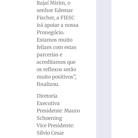
Itajaí Mirim, o
senhor Edemar
Fischer, a FIESC
irá apoiar a nossa
Pronegócio.
Estamos muito
felizes com estas
parcerias e
acreditamos que
os reflexos serão
muito positivos”,
finalizou.
Diretoria
Executiva
Presidente: Mauro
Schoening
Vice Presidente:
Silvio Cesar