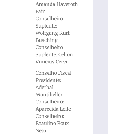
Amanda Haveroth
Fain
Conselheiro
Suplente:
Wolfgang Kurt
Busching
Conselheiro
Suplente: Celton
Vinicius Cervi
Conselho Fiscal
Presidente:
Aderbal
Montibeller
Conselheiro:
Aparecida Leite
Conselheiro:
Ezaulino Roux
Neto