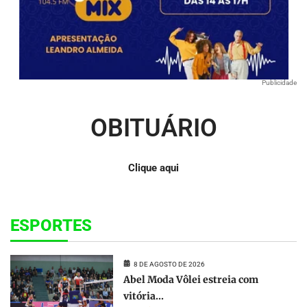
Publicidade
OBITUÁRIO
Clique aqui
ESPORTES
8 DE AGOSTO DE 2026
Abel Moda Vôlei estreia com
vitória...