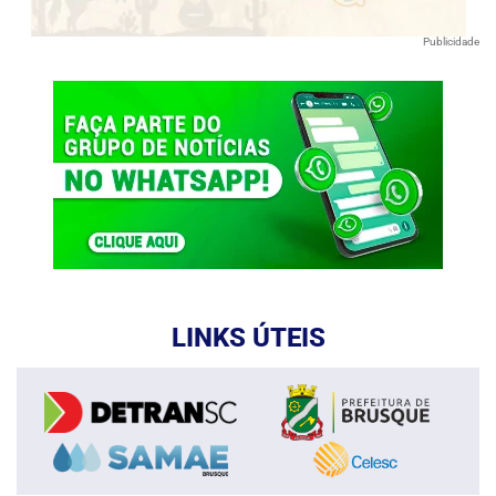
Publicidade
LINKS ÚTEIS