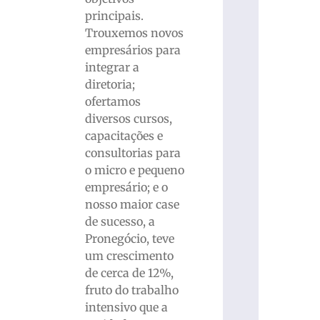
principais.
Trouxemos novos
empresários para
integrar a
diretoria;
ofertamos
diversos cursos,
capacitações e
consultorias para
o micro e pequeno
empresário; e o
nosso maior case
de sucesso, a
Pronegócio, teve
um crescimento
de cerca de 12%,
fruto do trabalho
intensivo que a