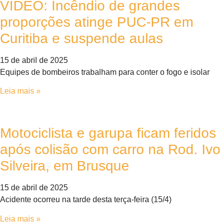
VÍDEO: Incêndio de grandes
proporções atinge PUC-PR em
Curitiba e suspende aulas
15 de abril de 2025
Equipes de bombeiros trabalham para conter o fogo e isolar
Leia mais »
Motociclista e garupa ficam feridos
após colisão com carro na Rod. Ivo
Silveira, em Brusque
15 de abril de 2025
Acidente ocorreu na tarde desta terça-feira (15/4)
Leia mais »