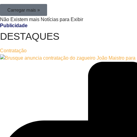
Carregar mais »
Não Existem mais Notícias para Exibir
Publicidade
DESTAQUES
Contratação