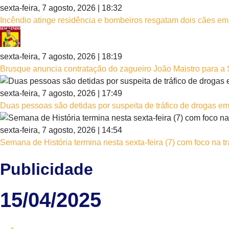
sexta-feira, 7 agosto, 2026 | 18:32
Incêndio atinge residência e bombeiros resgatam dois cães e
sexta-feira, 7 agosto, 2026 | 18:19
Brusque anuncia contratação do zagueiro João Maistro para a 
sexta-feira, 7 agosto, 2026 | 17:49
Duas pessoas são detidas por suspeita de tráfico de drogas e
sexta-feira, 7 agosto, 2026 | 14:54
Semana de História termina nesta sexta-feira (7) com foco na tr
Publicidade
15/04/2025