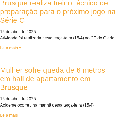
Brusque realiza treino técnico de
preparação para o próximo jogo na
Série C
15 de abril de 2025
Atividade foi realizada nesta terça-feira (15/4) no CT do Olaria,
Leia mais »
Mulher sofre queda de 6 metros
em hall de apartamento em
Brusque
15 de abril de 2025
Acidente ocorreu na manhã desta terça-feira (15/4)
Leia mais »