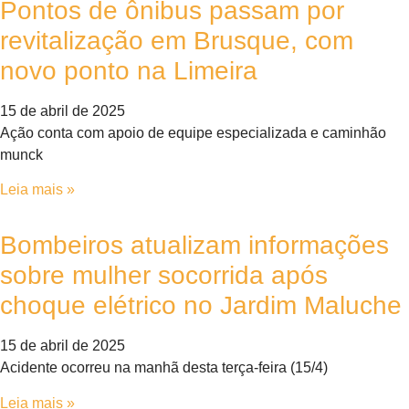
Pontos de ônibus passam por
revitalização em Brusque, com
novo ponto na Limeira
15 de abril de 2025
Ação conta com apoio de equipe especializada e caminhão
munck
Leia mais »
Bombeiros atualizam informações
sobre mulher socorrida após
choque elétrico no Jardim Maluche
15 de abril de 2025
Acidente ocorreu na manhã desta terça-feira (15/4)
Leia mais »