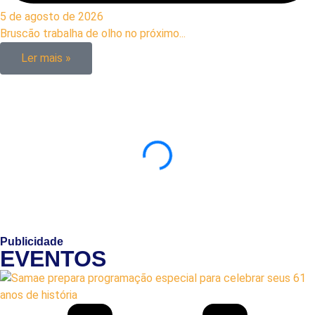
5 de agosto de 2026
Bruscão trabalha de olho no próximo...
Ler mais »
Publicidade
EVENTOS