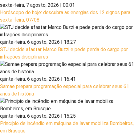
sexta-feira, 7 agosto, 2026 | 00:01
Horóscopo de hoje: descubra as energias dos 12 signos para
sexta-feira, 07/08
quinta-feira, 6 agosto, 2026 | 18:27
STJ decide afastar Marco Buzzi e pede perda do cargo por
infrações disciplinares
quinta-feira, 6 agosto, 2026 | 16:41
Samae prepara programação especial para celebrar seus 61
anos de história
quinta-feira, 6 agosto, 2026 | 15:25
Princípio de incêndio em máquina de lavar mobiliza Bombeiros,
em Brusque