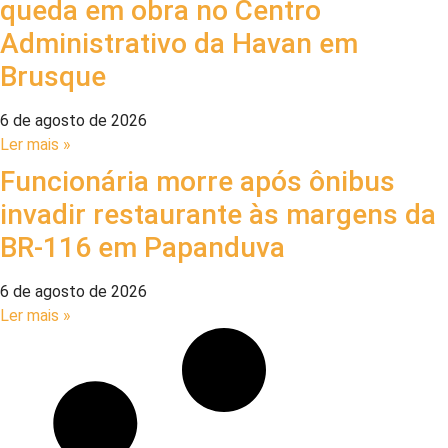
queda em obra no Centro
Administrativo da Havan em
Brusque
6 de agosto de 2026
Ler mais »
Funcionária morre após ônibus
invadir restaurante às margens da
BR-116 em Papanduva
6 de agosto de 2026
Ler mais »