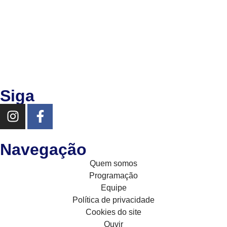
Siga
Navegação
Quem somos
Programação
Equipe
Política de privacidade
Cookies do site
Ouvir