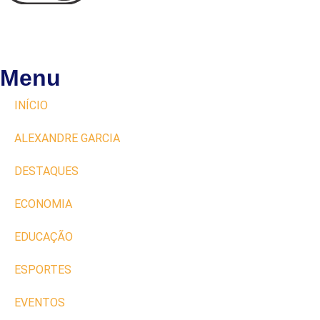
Menu
INÍCIO
ALEXANDRE GARCIA
DESTAQUES
ECONOMIA
EDUCAÇÃO
ESPORTES
EVENTOS