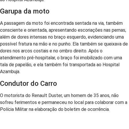
Garupa da moto
A passagem da moto foi encontrada sentada na via, também
consciente e orientada, apresentando escoriações nas pernas,
além de dores intensas no braço esquerdo, evidenciando uma
possível fratura na mão e no punho. Ela também se queixava de
dores nos arcos costais e no ombro direito. Após o
atendimento pré-hospitalar, o braço foi imobilizado com uma
tala de papelão, e ela também foi transportada ao Hospital
Azambuja.
Condutor do Carro
O motorista do Renault Duster, um homem de 35 anos, não
sofreu ferimentos e permaneceu no local para colaborar com a
Polícia Militar na elaboração do boletim de ocorrência.