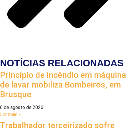
NOTÍCIAS RELACIONADAS
Princípio de incêndio em máquina
de lavar mobiliza Bombeiros, em
Brusque
6 de agosto de 2026
Ler mais »
Trabalhador terceirizado sofre