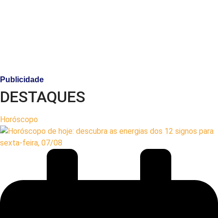
Publicidade
DESTAQUES
Horóscopo