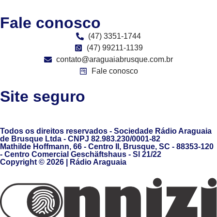
Fale conosco
(47) 3351-1744
(47) 99211-1139
contato@araguaiabrusque.com.br
Fale conosco
Site seguro
Todos os direitos reservados - Sociedade Rádio Araguaia
de Brusque Ltda - CNPJ 82.983.230/0001-82
Mathilde Hoffmann, 66 - Centro II, Brusque, SC - 88353-120
- Centro Comercial Geschäftshaus - Sl 21/22
Copyright © 2026 | Rádio Araguaia