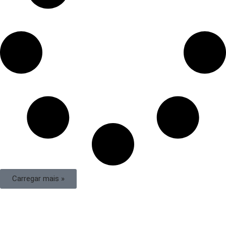
Carregar mais »