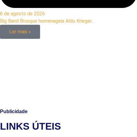
6 de agosto de 2026
Big Band Brusque homenageia Aldo Krieger...
Ler mais »
Publicidade
LINKS ÚTEIS