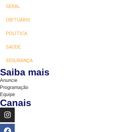
GERAL
OBITUÁRIO
POLÍTICA
SAÚDE
SEGURANÇA
Saiba mais
Anuncie
Programação
Equipe
Canais