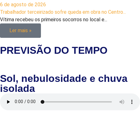
6 de agosto de 2026
Trabalhador terceirizado sofre queda em obra no Centro...
Vítima recebeu os primeiros socorros no local e...
Ler mais »
PREVISÃO DO TEMPO
Sol, nebulosidade e chuva
isolada