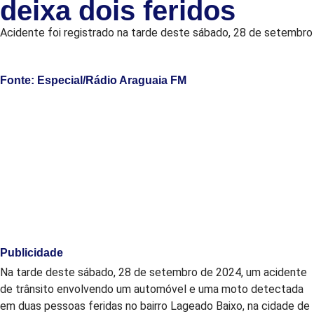
deixa dois feridos
Acidente foi registrado na tarde deste sábado, 28 de setembro
Fonte: Especial/Rádio Araguaia FM
Publicidade
Na tarde deste sábado, 28 de setembro de 2024, um acidente
de trânsito envolvendo um automóvel e uma moto detectada
em duas pessoas feridas no bairro Lageado Baixo, na cidade de