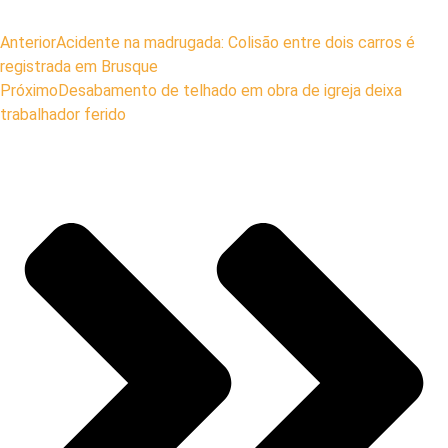
Anterior
Acidente na madrugada: Colisão entre dois carros é
registrada em Brusque
Próximo
Desabamento de telhado em obra de igreja deixa
trabalhador ferido