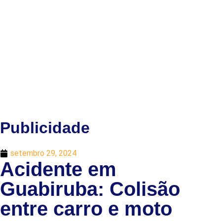
Publicidade
setembro 29, 2024
Acidente em
Guabiruba: Colisão
entre carro e moto