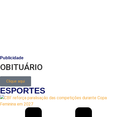
Publicidade
OBITUÁRIO
Clique aqui
ESPORTES