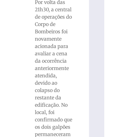
Por volta das
21h30, a central
de operações do
Corpo de
Bombeiros foi
novamente
acionada para
avaliar a cena
da ocorrência
anteriormente
atendida,
devido ao
colapso do
restante da
edificação. No
local, foi
confirmado que
os dois galpões
permaneceram