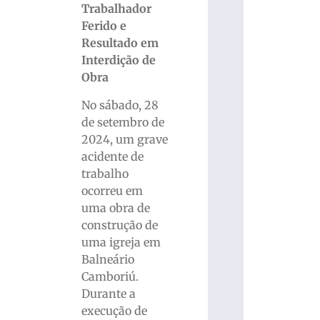
Trabalhador
Ferido e
Resultado em
Interdição de
Obra
No sábado, 28
de setembro de
2024, um grave
acidente de
trabalho
ocorreu em
uma obra de
construção de
uma igreja em
Balneário
Camboriú.
Durante a
execução de