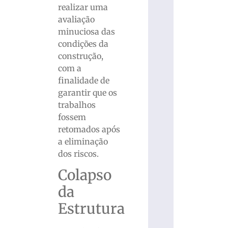
realizar uma
avaliação
minuciosa das
condições da
construção,
com a
finalidade de
garantir que os
trabalhos
fossem
retomados após
a eliminação
dos riscos.
Colapso
da
Estrutura