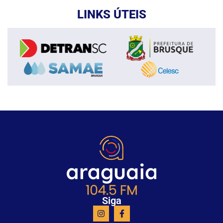
LINKS ÚTEIS
Siga