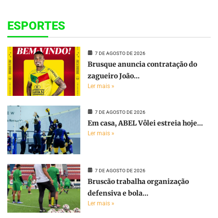
ESPORTES
7 DE AGOSTO DE 2026
Brusque anuncia contratação do
zagueiro João...
Ler mais »
7 DE AGOSTO DE 2026
Em casa, ABEL Vôlei estreia hoje...
Ler mais »
7 DE AGOSTO DE 2026
Bruscão trabalha organização
defensiva e bola...
Ler mais »