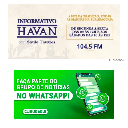
Publicidade