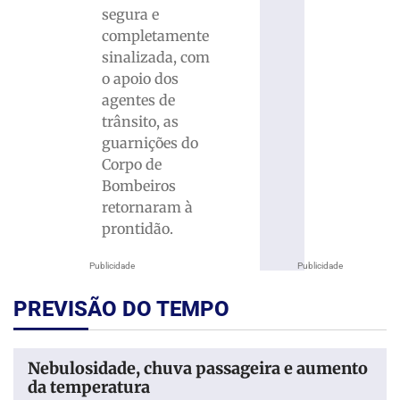
segura e
completamente
sinalizada, com
o apoio dos
agentes de
trânsito, as
guarnições do
Corpo de
Bombeiros
retornaram à
prontidão.
Publicidade
Publicidade
PREVISÃO DO TEMPO
Nebulosidade, chuva passageira e aumento
da temperatura