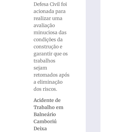
Defesa Civil foi
acionada para
realizar uma
avaliação
minuciosa das
condições da
construção e
garantir que os
trabalhos
sejam
retomados após
a eliminação
dos riscos.
Acidente de
Trabalho em
Balneário
Camboriú
Deixa