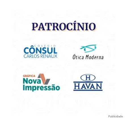
Publicidade