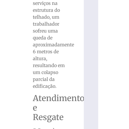
serviços na
estrutura do
telhado, um
trabalhador
sofreu uma
queda de
aproximadamente
6 metros de
altura,
resultando em
um colapso
parcial da
edificação.
Atendimento
e
Resgate