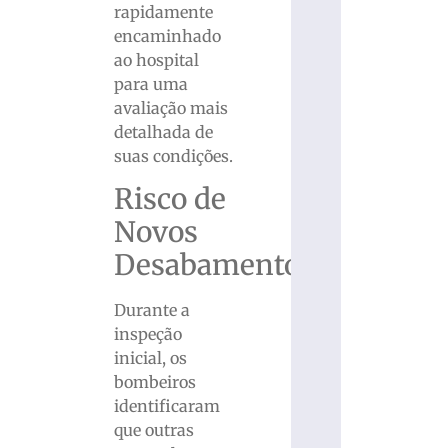
rapidamente
encaminhado
ao hospital
para uma
avaliação mais
detalhada de
suas condições.
Risco de
Novos
Desabamentos
Durante a
inspeção
inicial, os
bombeiros
identificaram
que outras