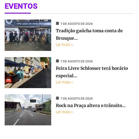
EVENTOS
7 DE AGOSTO DE 2026
Tradição gaúcha toma conta de
Brusque...
Ler mais »
7 DE AGOSTO DE 2026
Feira Livre Schlosser terá horário
especial...
Ler mais »
7 DE AGOSTO DE 2026
Rock na Praça altera o trânsito...
Ler mais »