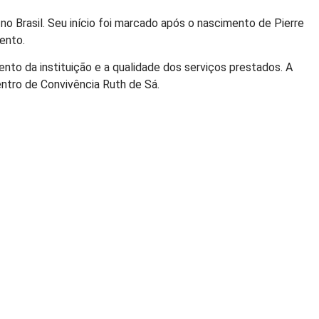
 Brasil. Seu início foi marcado após o nascimento de Pierre
ento.
nto da instituição e a qualidade dos serviços prestados. A
entro de Convivência Ruth de Sá.