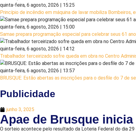
quinta-feira, 6 agosto, 2026 | 15:25
Princípio de incêndio em máquina de lavar mobiliza Bombeiros,
quinta-feira, 6 agosto, 2026 | 15:00
Samae prepara programação especial para celebrar seus 61 anos
quinta-feira, 6 agosto, 2026 | 14:12
Trabalhador terceirizado sofre queda em obra no Centro Admin
quinta-feira, 6 agosto, 2026 | 13:57
BRUSQUE: Estão abertas as inscrições para o desfile do 7 de 
Publicidade
junho 3, 2025
Apae de Brusque inicia 
O sorteio acontece pelo resultado da Loteria Federal do dia 2