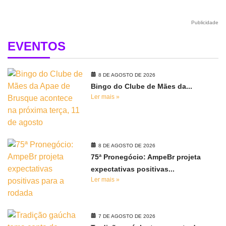
Publicidade
EVENTOS
8 DE AGOSTO DE 2026
Bingo do Clube de Mães da...
Ler mais »
8 DE AGOSTO DE 2026
75ª Pronegócio: AmpeBr projeta
expectativas positivas...
Ler mais »
7 DE AGOSTO DE 2026