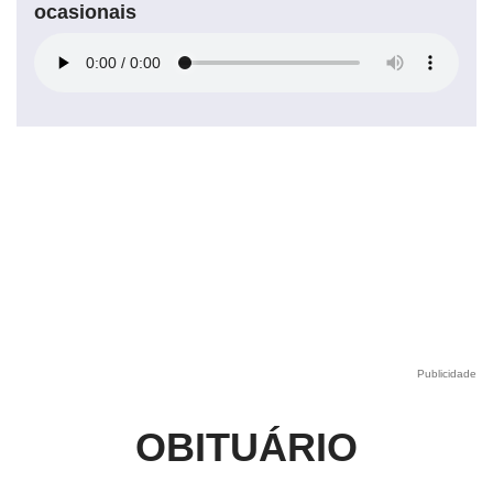
ocasionais
Publicidade
OBITUÁRIO