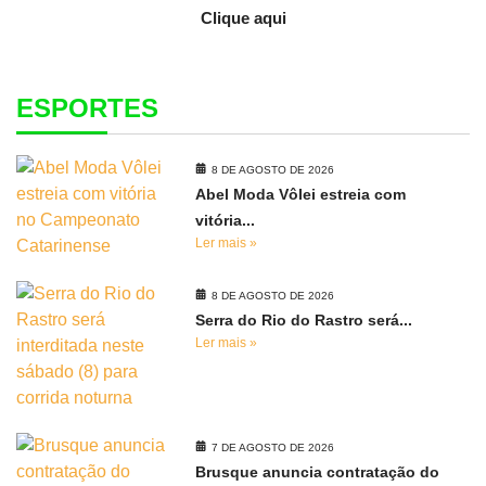
Clique aqui
ESPORTES
8 DE AGOSTO DE 2026
Abel Moda Vôlei estreia com
vitória...
Ler mais »
8 DE AGOSTO DE 2026
Serra do Rio do Rastro será...
Ler mais »
7 DE AGOSTO DE 2026
Brusque anuncia contratação do