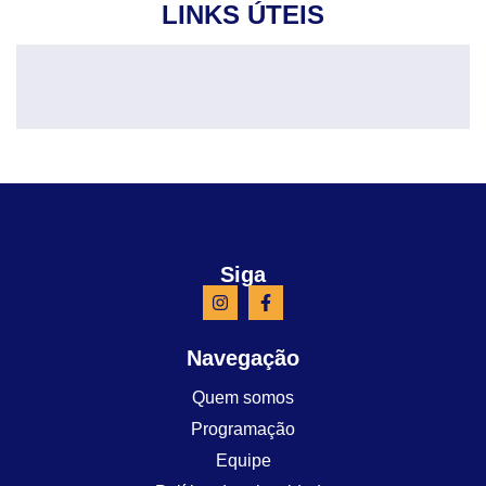
LINKS ÚTEIS
Siga
Navegação
Quem somos
Programação
Equipe