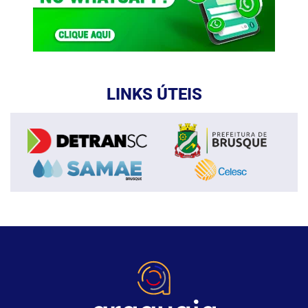
LINKS ÚTEIS