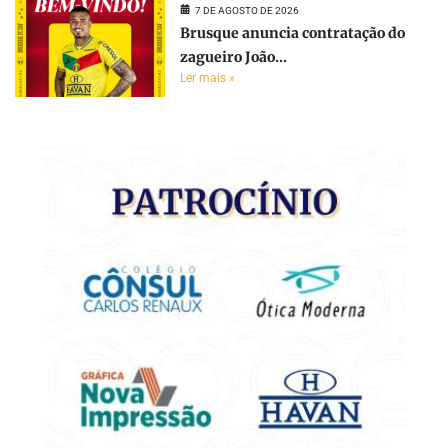
7 DE AGOSTO DE 2026
Brusque anuncia contratação do
zagueiro João...
Ler mais »