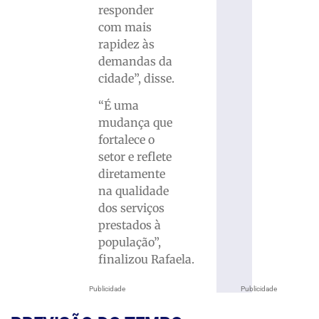
responder
com mais
rapidez às
demandas da
cidade”, disse.
“É uma
mudança que
fortalece o
setor e reflete
diretamente
na qualidade
dos serviços
prestados à
população”,
finalizou Rafaela.
Publicidade
Publicidade