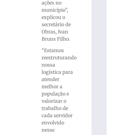
ações no
município”,
explicou o
secretário de
Obras, Ivan
Bruns Filho.
“Estamos
reestruturando
nossa
logística para
atender
melhor a
população e
valorizar o
trabalho de
cada servidor
envolvido
nesse