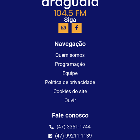
Siga
Navegação
Quem somos
Programação
Equipe
Política de privacidade
Cookies do site
Ouvir
Fale conosco
(47) 3351-1744
(47) 99211-1139