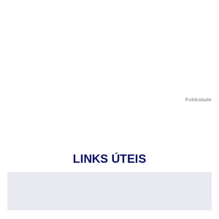
Publicidade
LINKS ÚTEIS