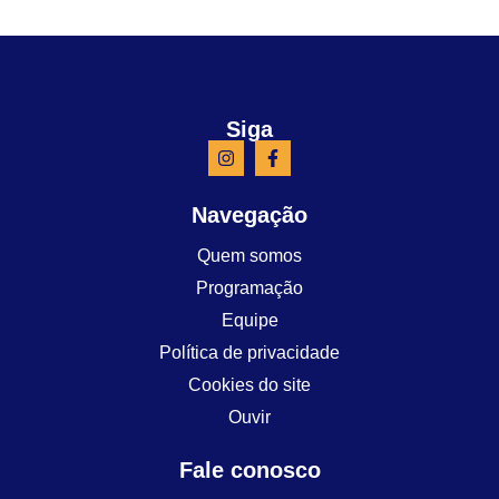
Siga
Navegação
Quem somos
Programação
Equipe
Política de privacidade
Cookies do site
Ouvir
Fale conosco