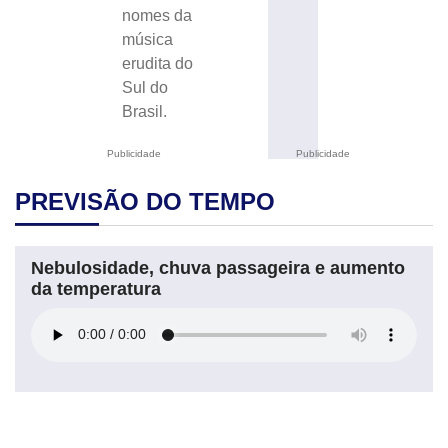
nomes da
música
erudita do
Sul do
Brasil.
Publicidade
Publicidade
PREVISÃO DO TEMPO
Nebulosidade, chuva passageira e aumento
da temperatura