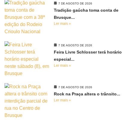
7 DE AGOSTO DE 2026
Tradição gaúcha toma conta de
Brusque...
Ler mais »
7 DE AGOSTO DE 2026
Feira Livre Schlosser terá horário
especial...
Ler mais »
7 DE AGOSTO DE 2026
Rock na Praça altera o trânsito...
Ler mais »