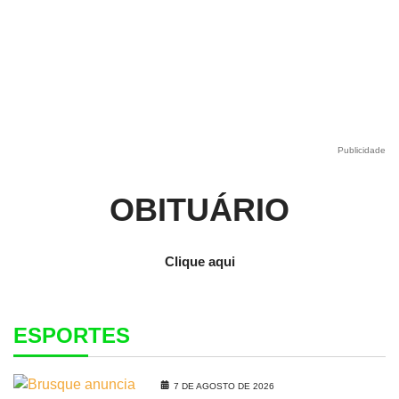
Publicidade
OBITUÁRIO
Clique aqui
ESPORTES
7 DE AGOSTO DE 2026