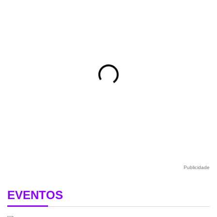
Publicidade
EVENTOS