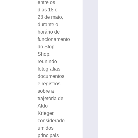
entre os
dias 18 e
23 de maio,
durante o
horário de
funcionamento
do Stop
Shop,
reunindo
fotografias,
documentos
e registros
sobre a
trajetória de
Aldo
Krieger,
considerado
um dos
principais