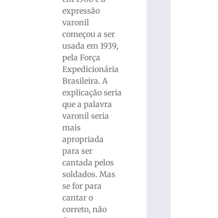
expressão
varonil
começou a ser
usada em 1939,
pela Força
Expedicionária
Brasileira. A
explicação seria
que a palavra
varonil seria
mais
apropriada
para ser
cantada pelos
soldados. Mas
se for para
cantar o
correto, não