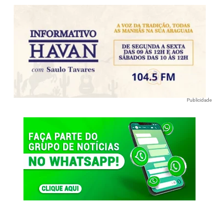
Publicidade