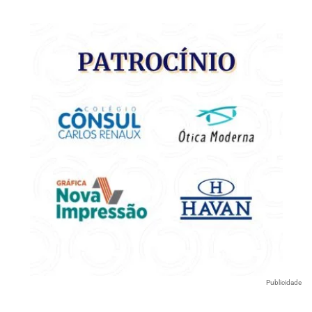
Publicidade