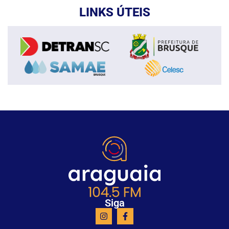
LINKS ÚTEIS
Siga