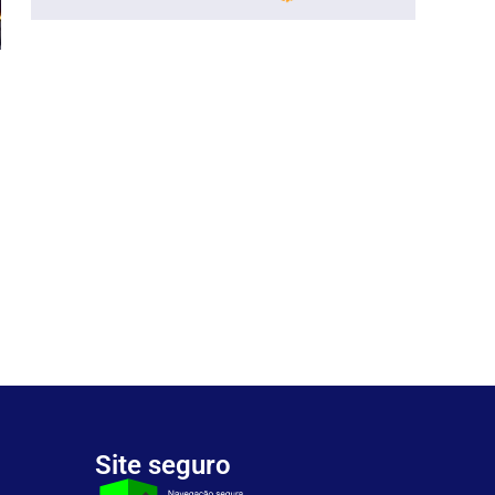
Site seguro