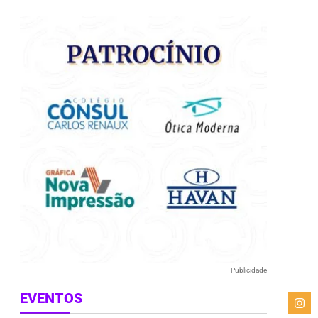
e
Publicidade
EVENTOS