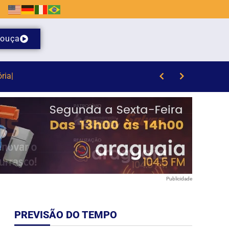
ouça
Publicidade
PREVISÃO DO TEMPO