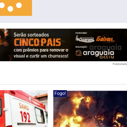
Publicidad
Fogo!