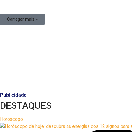
Carregar mais »
Publicidade
DESTAQUES
Horóscopo