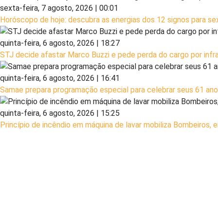
sexta-feira, 7 agosto, 2026 | 00:01
Horóscopo de hoje: descubra as energias dos 12 signos para sex
quinta-feira, 6 agosto, 2026 | 18:27
STJ decide afastar Marco Buzzi e pede perda do cargo por infra
quinta-feira, 6 agosto, 2026 | 16:41
Samae prepara programação especial para celebrar seus 61 anos
quinta-feira, 6 agosto, 2026 | 15:25
Princípio de incêndio em máquina de lavar mobiliza Bombeiros,