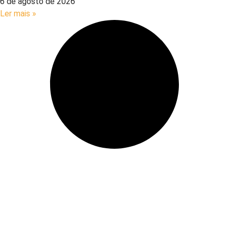
6 de agosto de 2026
Ler mais »