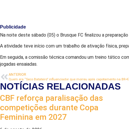
Publicidade
Na noite deste sábado (05) o Brusque FC finalizou a preparação
A atividade teve início com um trabalho de ativação física, pre
Em seguida, a comissão técnica comandou um treino tático co
jogadas ensaiadas.
ANTERIOR
Quem era “Seco Batateiro” influenciador que morreu após capotamento na BR-
NOTÍCIAS RELACIONADAS
CBF reforça paralisação das
competições durante Copa
Feminina em 2027