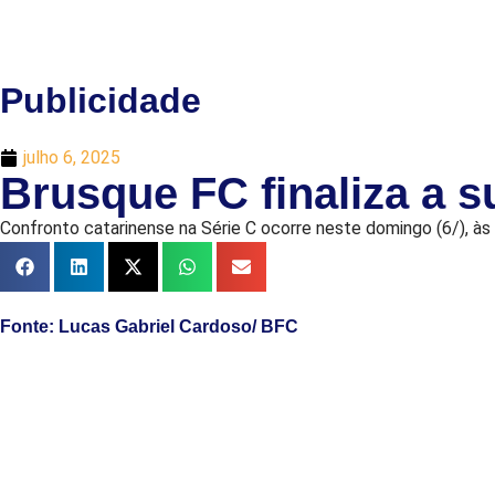
Publicidade
julho 6, 2025
Brusque FC finaliza a s
Confronto catarinense na Série C ocorre neste domingo (6/), às
Fonte: Lucas Gabriel Cardoso/ BFC