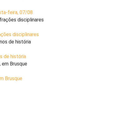
ta-feira, 07/08
ções disciplinares
 de história
 em Brusque