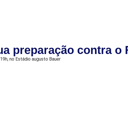
ua preparação contra o 
 19h, no Estádio augusto Bauer