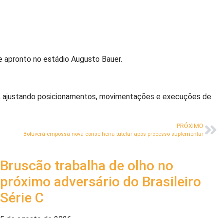
e apronto no estádio Augusto Bauer.
s, ajustando posicionamentos, movimentações e execuções de
PRÓXIMO
Botuverá empossa nova conselheira tutelar após processo suplementar
Bruscão trabalha de olho no
próximo adversário do Brasileiro
Série C