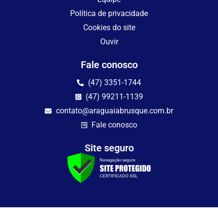
Política de privacidade
Cookies do site
Ouvir
Fale conosco
(47) 3351-1744
(47) 99211-1139
contato@araguaiabrusque.com.br
Fale conosco
Site seguro