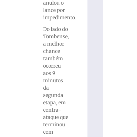
anulou o
lance por
impedimento.
Do lado do
Tombense,
a melhor
chance
também
ocorreu
aos 9
minutos
da
segunda
etapa, em
contra-
ataque que
terminou
com