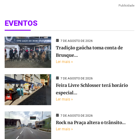
Publicidade
EVENTOS
7 DE AGOSTO DE 2026
Tradição gaúcha toma conta de
Brusque...
Ler mais »
7 DE AGOSTO DE 2026
Feira Livre Schlosser terá horário
especial...
Ler mais »
7 DE AGOSTO DE 2026
Rock na Praça altera o trânsito...
Ler mais »