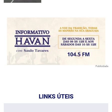
Publicidade
LINKS ÚTEIS