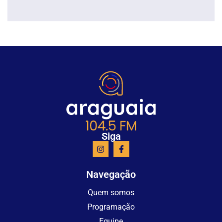
Siga
Navegação
Quem somos
Programação
Equipe