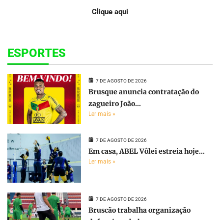
Clique aqui
ESPORTES
7 DE AGOSTO DE 2026
Brusque anuncia contratação do
zagueiro João...
Ler mais »
7 DE AGOSTO DE 2026
Em casa, ABEL Vôlei estreia hoje...
Ler mais »
7 DE AGOSTO DE 2026
Bruscão trabalha organização