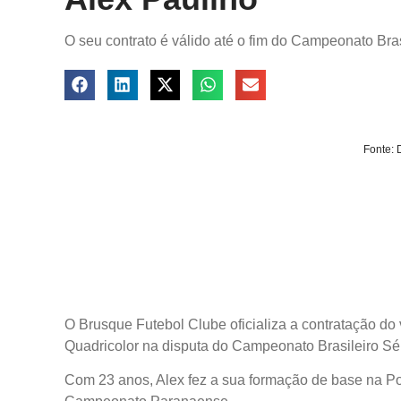
O seu contrato é válido até o fim do Campeonato Bra
Fonte: 
O Brusque Futebol Clube oficializa a contratação do 
Quadricolor na disputa do Campeonato Brasileiro Sé
Com 23 anos, Alex fez a sua formação de base na Pon