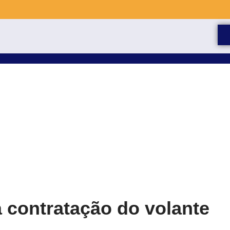
 contratação do volante