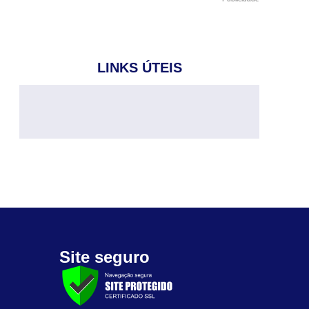
LINKS ÚTEIS
Site seguro