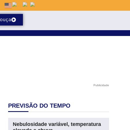
ouça
Publicidade
PREVISÃO DO TEMPO
Nebulosidade variável, temperatura