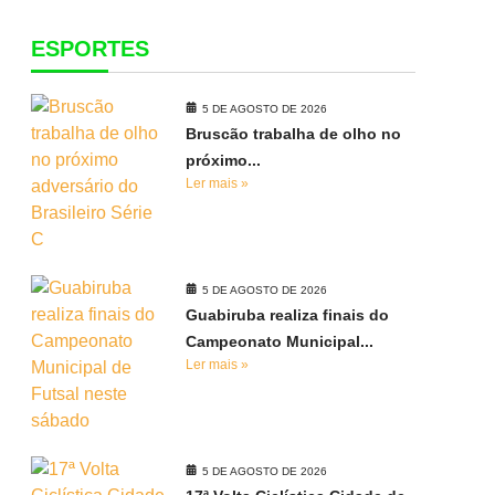
ESPORTES
5 DE AGOSTO DE 2026
Bruscão trabalha de olho no
próximo...
Ler mais »
5 DE AGOSTO DE 2026
Guabiruba realiza finais do
Campeonato Municipal...
Ler mais »
5 DE AGOSTO DE 2026