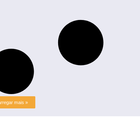
rregar mais »