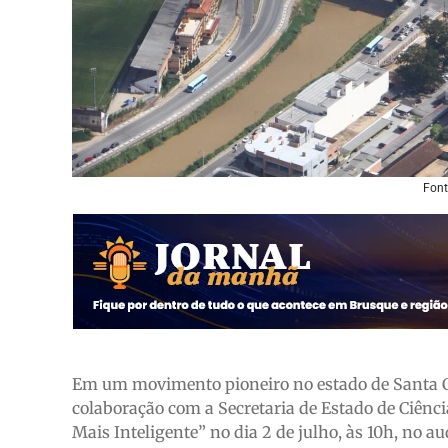
Font
Em um movimento pioneiro no estado de Santa Ca
colaboração com a Secretaria de Estado de Ciênc
Mais Inteligente” no dia 2 de julho, às 10h, no au