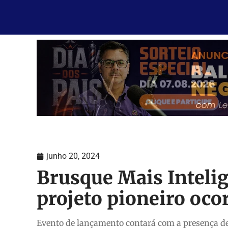
junho 20, 2024
Brusque Mais Inteli
projeto pioneiro oco
Evento de lançamento contará com a presença de