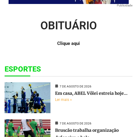
Publicidade
OBITUÁRIO
Clique aqui
ESPORTES
7 DE AGOSTO DE 2026
Em casa, ABEL Vôlei estreia hoje...
Ler mais »
7 DE AGOSTO DE 2026
Bruscão trabalha organização