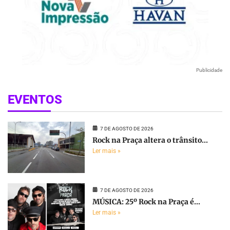
Publicidade
EVENTOS
7 DE AGOSTO DE 2026
Rock na Praça altera o trânsito...
Ler mais »
7 DE AGOSTO DE 2026
MÚSICA: 25º Rock na Praça é...
Ler mais »