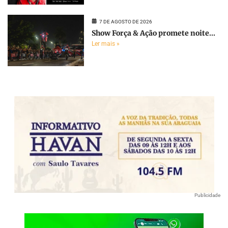
7 DE AGOSTO DE 2026
Show Força & Ação promete noite...
Ler mais »
Publicidade