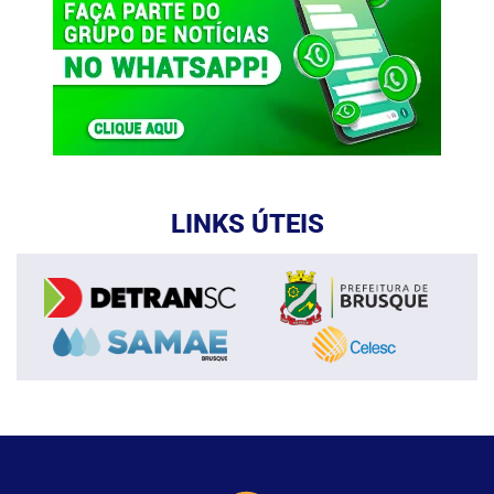
LINKS ÚTEIS