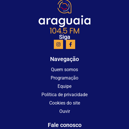
Siga
Navegação
Quem somos
Programação
Equipe
Política de privacidade
Cookies do site
Ouvir
Fale conosco