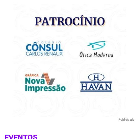
Publicidade
EVENTOS