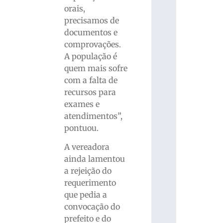
orais,
precisamos de
documentos e
comprovações.
A população é
quem mais sofre
com a falta de
recursos para
exames e
atendimentos”,
pontuou.
A vereadora
ainda lamentou
a rejeição do
requerimento
que pedia a
convocação do
prefeito e do