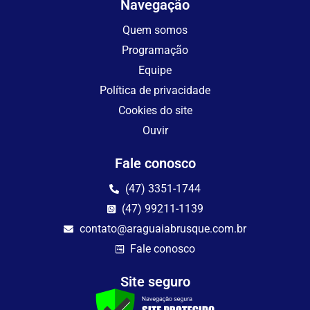
Navegação
Quem somos
Programação
Equipe
Política de privacidade
Cookies do site
Ouvir
Fale conosco
(47) 3351-1744
(47) 99211-1139
contato@araguaiabrusque.com.br
Fale conosco
Site seguro