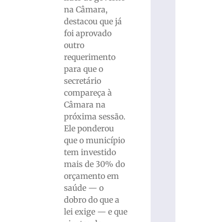
na Câmara,
destacou que já
foi aprovado
outro
requerimento
para que o
secretário
compareça à
Câmara na
próxima sessão.
Ele ponderou
que o município
tem investido
mais de 30% do
orçamento em
saúde — o
dobro do que a
lei exige — e que