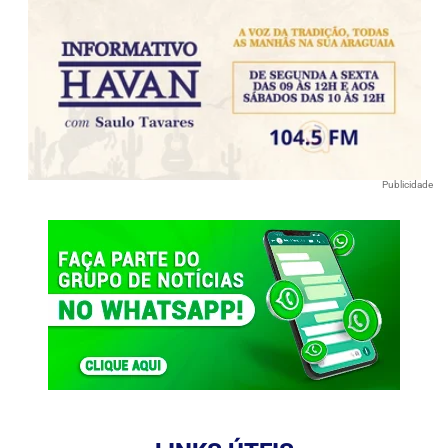
Publicidade