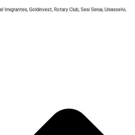
 Imigrantes, Goldinvest, Rotary Club, Sesi Senai, Uniasselvi,