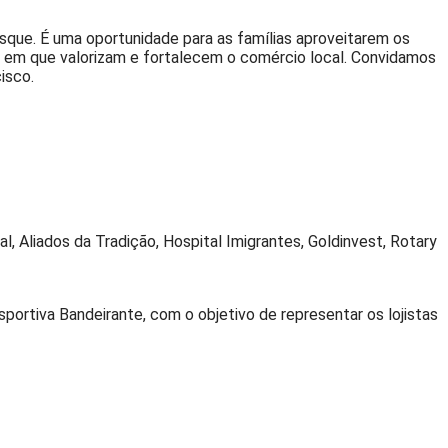
sque. É uma oportunidade para as famílias aproveitarem os
 em que valorizam e fortalecem o comércio local. Convidamos
isco.
, Aliados da Tradição, Hospital Imigrantes, Goldinvest, Rotary
ortiva Bandeirante, com o objetivo de representar os lojistas