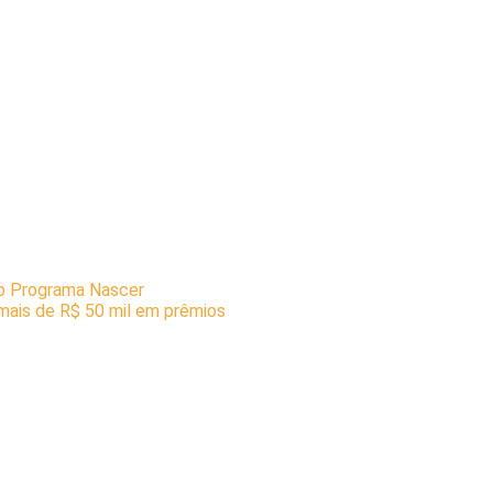
do Programa Nascer
mais de R$ 50 mil em prêmios