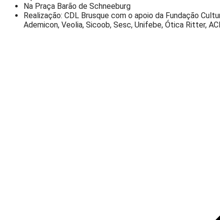
Na Praça Barão de Schneeburg
Realização: CDL Brusque com o apoio da Fundação Cultural,
Ademicon, Veolia, Sicoob, Sesc, Unifebe, Ótica Ritter, AC