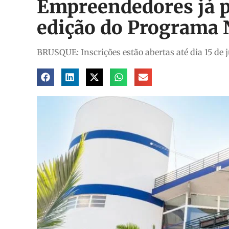
Empreendedores já p
edição do Programa 
BRUSQUE: Inscrições estão abertas até dia 15 de 