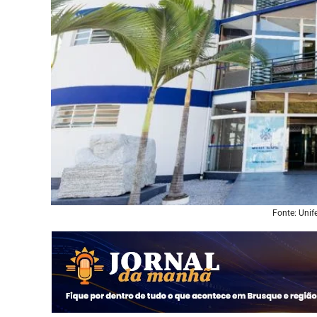
Fonte: Unif