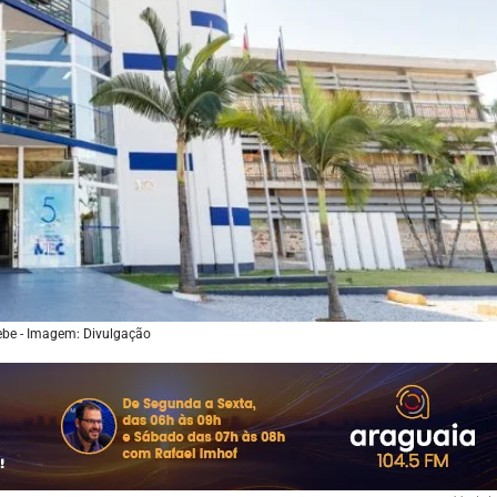
ebe - Imagem: Divulgação