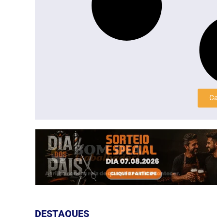
Ca
DESTAQUES